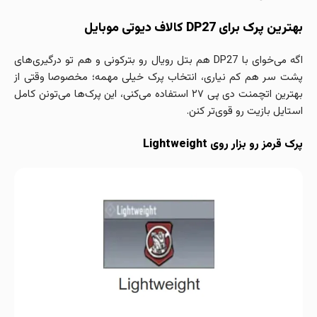
بهترین پرک برای DP27 کالاف دیوتی موبایل
اگه می‌خوای با DP27 هم بتل رویال رو بترکونی و هم تو درگیری‌های
پشت سر هم کم نیاری، انتخاب پرک خیلی مهمه؛ مخصوصا وقتی از
بهترین اتچمنت دی پی ۲۷ استفاده می‌کنی، این پرک‌ها می‌تونن کامل
استایل بازیت رو قوی‌تر کنن.
پرک قرمز رو بزار روی
Lightweight