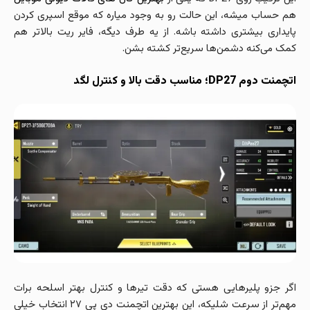
هم حساب میشه، این حالت رو به وجود میاره که موقع اسپری کردن
پایداری بیشتری داشته باشه. از یه طرف دیگه، فایر ریت بالاتر هم
کمک می‌کنه دشمن‌ها سریع‌تر کشته بشن.
اتچمنت دوم DP27؛ مناسب دقت بالا و کنترل لگد
اگر جزو پلیرهایی هستی که دقت تیرها و کنترل بهتر اسلحه برات
مهم‌تر از سرعت شلیکه، این بهترین اتچمنت دی پی ۲۷ انتخاب خیلی