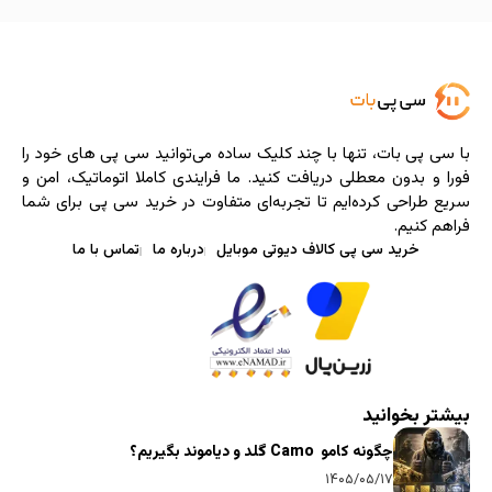
با سی ‌پی‌ بات، تنها با چند کلیک ساده می‌توانید سی پی های خود را
فورا و بدون معطلی دریافت کنید. ما فرایندی کاملا اتوماتیک، امن و
سریع طراحی کرده‌ایم تا تجربه‌ای متفاوت در خرید سی پی برای شما
فراهم کنیم.
خرید سی پی کالاف دیوتی موبایل
درباره ما
تماس با ما
بیشتر بخوانید
چگونه کامو Camo گلد و دیاموند بگیریم؟
۱۴۰۵/۰۵/۱۷