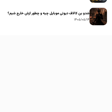
شدو بن کالاف دیوتی موبایل چیه و چطور ازش خارج شیم؟
۱۴۰۵/۰۵/۱۴