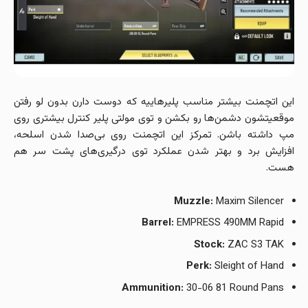
این اتچمنت بیشتر مناسب پلیرهاییه که دوست دارن بدون لو رفتن
موقعیتشون دشمن‌ها رو بکشن و توی مولتی پلیر کنترل بیشتری روی
مپ داشته باشن. تمرکز این اتچمنت روی بی‌صدا شدن اسلحه،
افزایش برد و بهتر شدن عملکرد توی درگیری‌های پشت سر هم
هست.
Muzzle:
Maxim Silencer
Barrel:
EMPRESS 490MM Rapid
Stock:
ZAC S3 TAK
Perk:
Sleight of Hand
Ammunition:
30-06 81 Round Pans