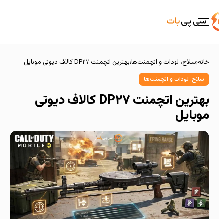
خانه
سلاح، لودات و اتچمنت‌ها
بهترین اتچمنت DP۲۷ کالاف دیوتی موبایل
سلاح، لودات و اتچمنت‌ها
بهترین اتچمنت DP۲۷ کالاف دیوتی
موبایل