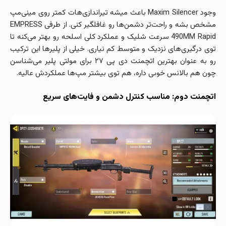
وجود Maxim Silencer باعث میشه تیراندازی‌هات کمتر روی مینی‌مپ
مشخص بشه و راحت‌تر دشمن‌ها رو غافلگیر کنی. از طرفی EMPRESS
490MM Rapid سرعت شلیک و عملکرد کلی اسلحه رو بهتر می‌کنه تا
توی درگیری‌های نزدیک و متوسط کم نیاری. خیلی از پلیرها این ترکیب
رو به عنوان بهترین اتچمنت دی پی ۲۷ برای مولتی پلیر می‌شناسن
چون هم بالانس خوبی داره، هم توی بیشتر مپ‌ها عملکردش عالیه.
اتچمنت دوم: مناسب کنترل دشمن و فایت‌های سریع