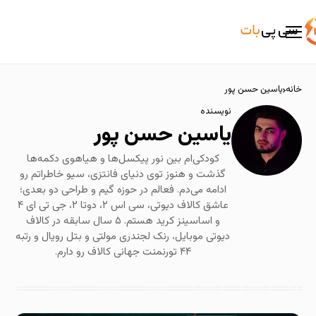
خانه
یاسین حسن پور
نویسنده
یاسین حسن پور
کودکی‌ام بین نور پیکسل‌ها و هیاهوی دکمه‌ها
گذشت و هنوز توی دنیای فانتزی، سیو خاطراتم رو
ادامه می‌دم. فعالم در حوزه گیم و طراحی دو بعدی؛
عاشق کالاف دیوتی، سی ‌اس ۲، دوتا ۲، جی ‌تی ‌ای ۴
و اساسینز کرید هستم. ۵ سال سابقه در کالاف
دیوتی موبایل، رنک لجندری مولتی و بتل رویال و رتبه
۴۴ تورنمنت جهانی کالاف رو دارم.