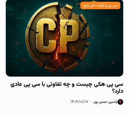
سی پی و آیتم داخل بازی
سی پی هکی چیست و چه تفاوتی با سی پی عادی
دارد؟
یاسین حسن پور
۱۴۰۴/۰۸/۱۷