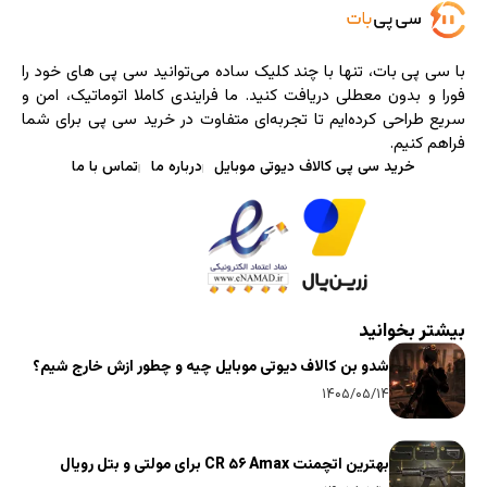
با سی ‌پی‌ بات، تنها با چند کلیک ساده می‌توانید سی پی های خود را
فورا و بدون معطلی دریافت کنید. ما فرایندی کاملا اتوماتیک، امن و
سریع طراحی کرده‌ایم تا تجربه‌ای متفاوت در خرید سی پی برای شما
فراهم کنیم.
خرید سی پی کالاف دیوتی موبایل
درباره ما
تماس با ما
بیشتر بخوانید
شدو بن کالاف دیوتی موبایل چیه و چطور ازش خارج شیم؟
۱۴۰۵/۰۵/۱۴
بهترین اتچمنت CR ۵۶ Amax برای مولتی و بتل رویال