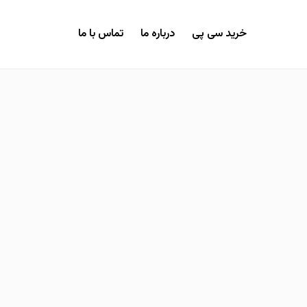
خرید سی پی
درباره ما
تماس با ما