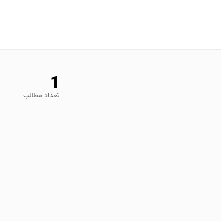
1
تعداد مطالب