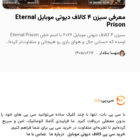
معرفی سیزن ۴ کالاف دیوتی موبایل Eternal
Prison
سیزن ۴ کالاف دیوتی موبایل ۲۰۲۶ با اسم خفن Eternal Prison
اومده که حسابی حال و هوای بازی رو هیجانی‌ و متفاوت‌تر کرده!...
مهسا بنکدار
۱۴۰۵/۰۲/۱۲
با سی ‌پی‌ بات، تنها با چند کلیک ساده می‌توانید سی پی های خود را ف
بدون معطلی دریافت کنید. ما فرایندی کاملا اتوماتیک، امن و سریع 
کرده‌ایم تا تجربه‌ای متفاوت در خرید سی پی برای شما فراهم کنیم.
خرید سی پی کالاف دیوتی موبایل
درباره ما
تماس با ما