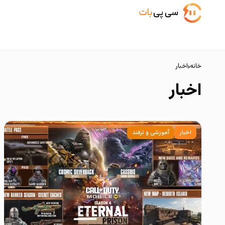
خانه
اخبار
اخبار
اخبار
آموزشی و ترفند