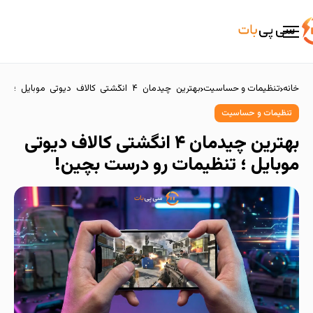
خانه
تنظیمات و حساسیت
بهترین چیدمان ۴ انگشتی کالاف دیوتی موبایل ؛
تنظیمات رو درست بچین!
تنظیمات و حساسیت
بهترین چیدمان ۴ انگشتی کالاف دیوتی
موبایل ؛ تنظیمات رو درست بچین!