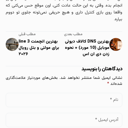
انجام بده. وقتی به این حالت عادت کنی، اون‌ موقع حس می‌کنی که
واقعا روی بازی کنترل داری و هیچ حریفی نمی‌تونه جلوی تو دووم
بیاره.
مطلب بعدی
مطلب قبلی
بهترین DNS کالاف دیوتی
بهترین اتچمنت 3 line
موبایل (10 مورد) + نحوه
برای مولتی و بتل رویال
زدن دی ان اس
۲۰۲۶
دیدگاهتان را بنویسید
نشانی ایمیل شما منتشر نخواهد شد.
بخش‌های موردنیاز علامت‌گذاری
شده‌اند
*