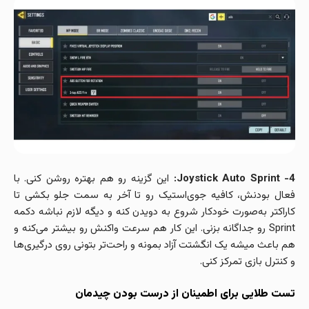
Joystick Auto Sprint -4:
این گزینه رو هم بهتره روشن کنی. با
فعال بودنش، کافیه جوی‌استیک رو تا آخر به سمت جلو بکشی تا
کاراکتر به‌صورت خودکار شروع به دویدن کنه و دیگه لازم نباشه دکمه
Sprint رو جداگانه بزنی. این کار هم سرعت واکنش رو بیشتر می‌کنه و
هم باعث میشه یک انگشتت آزاد بمونه و راحت‌تر بتونی روی درگیری‌ها
و کنترل بازی تمرکز کنی.
تست طلایی برای اطمینان از درست بودن چیدمان