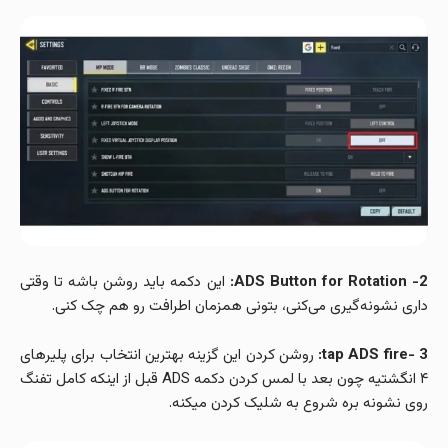
2- ADS Button for Rotation:
این دکمه باید روشن باشه تا وقتی
داری نشونه‌گیری می‌کنی، بتونی همزمان اطرافت رو هم چک کنی.
3 -tap ADS fire:
روشن کردن این گزینه بهترین انتخاب برای پلیرهای
۴ انگشتیه چون بعد با لمس کردن دکمه ADS قبل از اینکه کامل تفنگ
روی نشونه بره شروع به شلیک کردن میکنه.