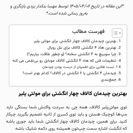
*این مقاله در تاریخ ۱۴۰۵/۰۴/۰۶ توسط مهسا بنکدار یزدی بازنگری و
به‌روز رسانی شده است.*
فهرست مطالب
بهترین چیدمان کالاف چهار انگشتی برای مولتی‌ پلیر
بهترین هاد ۴ انگشتی کالاف برای بتل‌ رویال
چرا سوییچ به ۴ انگشتی سخته؟ (و چطور طاقت بیاریم؟)
تنظیمات فنی که هاد ۴ انگشتی کالاف موبایل رو بی‌نقص می‌ کنه
تست طلایی برای اطمینان از درست بودن چیدمان
چیدمان ۴ انگشتی یا ۶ انگشتی در کالاف؟ کدام بهتر است؟
جمع‌بندی
بهترین چیدمان کالاف چهار انگشتی برای مولتی‌ پلیر
توی مولتی‌پلیر کالاف، همه چی به سرعتِ واکنش شما بستگی داره.
مپ‌ها کوچیک هستن و باید توی کسری از ثانیه تصمیم بگیرید چیکار
کنید. برای همین، چیدمان کالاف چهار انگشتی شما باید جوری باشه
که انگشت اشاره سمت چپ‌تون همیشه روی دکمه شلیک باشه.