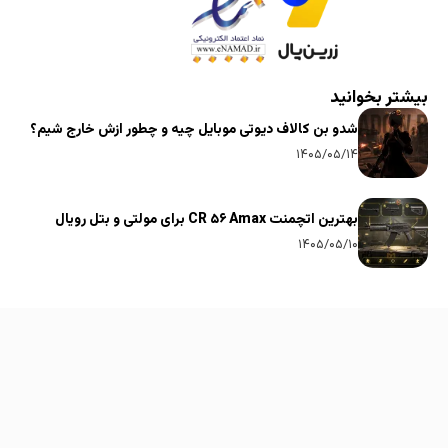
بیشتر بخوانید
شدو بن کالاف دیوتی موبایل چیه و چطور ازش خارج شیم؟
۱۴۰۵/۰۵/۱۴
بهترین اتچمنت CR ۵۶ Amax برای مولتی و بتل رویال
۱۴۰۵/۰۵/۱۰