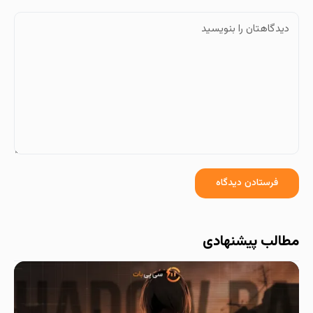
مطالب پیشنهادی