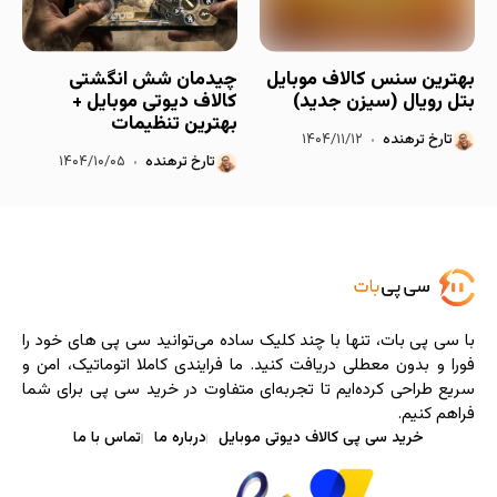
بهترین سنس کالاف موبایل
چیدمان شش انگشتی
بتل رویال (سیزن جدید)
کالاف دیوتی موبایل +
بهترین تنظیمات
تارخ ترهنده
۱۴۰۴/۱۱/۱۲
تارخ ترهنده
۱۴۰۴/۱۰/۰۵
با سی ‌پی‌ بات، تنها با چند کلیک ساده می‌توانید سی پی های خود را
فورا و بدون معطلی دریافت کنید. ما فرایندی کاملا اتوماتیک، امن و
سریع طراحی کرده‌ایم تا تجربه‌ای متفاوت در خرید سی پی برای شما
فراهم کنیم.
خرید سی پی کالاف دیوتی موبایل
درباره ما
تماس با ما