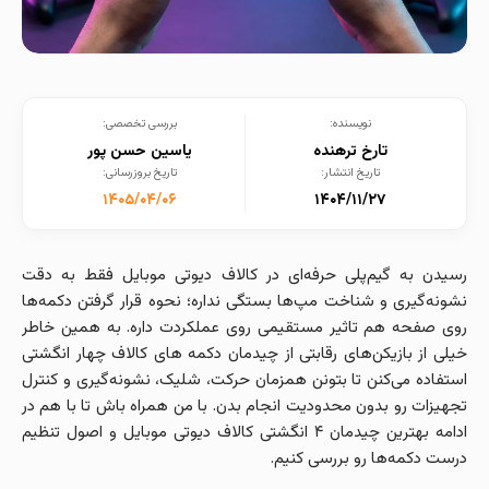
نویسنده:
بررسی تخصصی:
تارخ ترهنده
یاسین حسن پور
تاریخ انتشار:
تاریخ بروزرسانی:
۱۴۰۵/۰۴/۰۶
۱۴۰۴/۱۱/۲۷
رسیدن به گیم‌پلی حرفه‌ای در کالاف دیوتی موبایل فقط به دقت
نشونه‌گیری و شناخت مپ‌ها بستگی نداره؛ نحوه قرار گرفتن دکمه‌ها
روی صفحه هم تاثیر مستقیمی روی عملکردت داره. به همین خاطر
خیلی از بازیکن‌های رقابتی از چیدمان دکمه های کالاف چهار انگشتی
استفاده می‌کنن تا بتونن همزمان حرکت، شلیک، نشونه‌گیری و کنترل
تجهیزات رو بدون محدودیت انجام بدن. با من همراه باش تا با هم در
ادامه بهترین چیدمان ۴ انگشتی کالاف دیوتی موبایل و اصول تنظیم
درست دکمه‌ها رو بررسی کنیم.