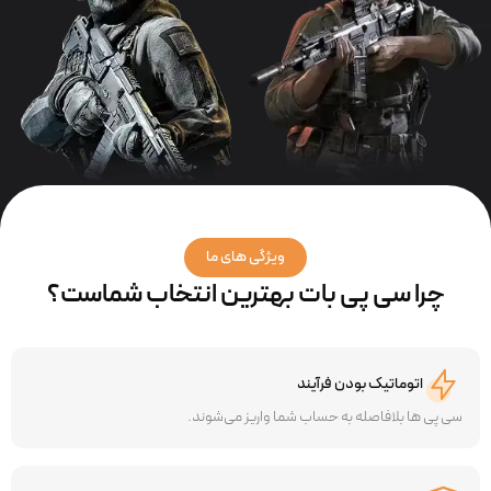
ویژگی های ما
چرا سی پی بات بهترین انتخاب شماست؟
اتوماتیک بودن فرآیند
سی پی ها بلافاصله به حساب شما واریز می‌شوند.