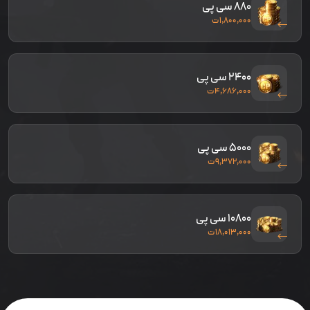
۸۸۰ سی پی
۱,۸۰۰,۰۰۰
ت
۲۴۰۰ سی پی
۴,۶۸۶,۰۰۰
ت
۵۰۰۰ سی پی
۹,۳۷۲,۰۰۰
ت
۱۰۸۰۰ سی پی
۱۸,۰۱۳,۰۰۰
ت