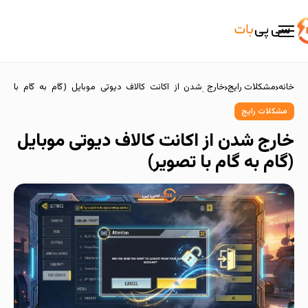
خانه
مشکلات رایج
خارج شدن از اکانت کالاف دیوتی موبایل (گام به گام با
تصویر)
مشکلات رایج
خارج شدن از اکانت کالاف دیوتی موبایل
(گام به گام با تصویر)