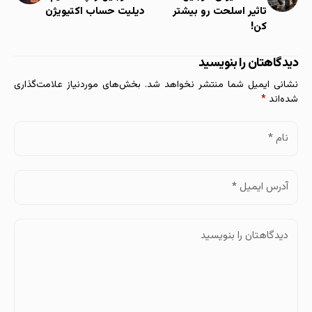
تاثیر اسلحت رو بیشتر
دیلیت حساب اکتیویژن
کن!
دیدگاهتان را بنویسید
نشانی ایمیل شما منتشر نخواهد شد.
بخش‌های موردنیاز علامت‌گذاری
شده‌اند
*