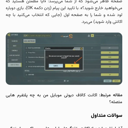
صفحه ظاهر می‌شود که از شما می‌پرسد: «آیا مطمئن هستید که
می‌خواهید خارج شوید؟». با تایید این پیام (زدن دکمه OK)، بازی دوباره
لود شده و شما را به صفحه اول (جایی که انتخاب می‌کنید با چه
اکانتی وارد شوید) می‌برد.
مقاله مرتبط:
اکانت کالاف دیوتی موبایل من به چه پلتفرم هایی
متصله؟
سوالات متداول