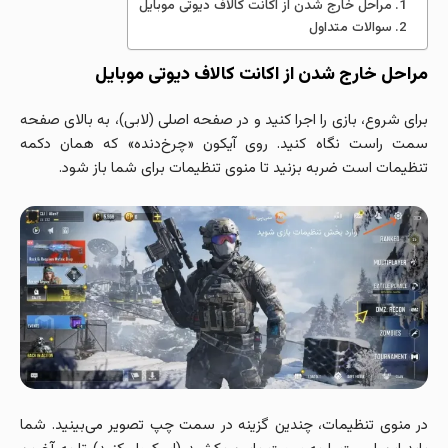
مراحل خارج شدن از اکانت کالاف دیوتی موبایل
سوالات متداول
مراحل خارج شدن از اکانت کالاف دیوتی موبایل
برای شروع، بازی را اجرا کنید و در صفحه اصلی (لابی)، به بالای صفحه
سمت راست نگاه کنید. روی آیکون «چرخ‌دنده» که همان دکمه
تنظیمات است ضربه بزنید تا منوی تنظیمات برای شما باز شود.
در منوی تنظیمات، چندین گزینه در سمت چپ تصویر می‌بینید. شما