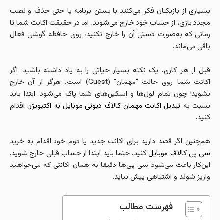
بسیاری از بازیکنان فکر می‌کنند با بستن برنامه یا حتی حذف و نصب
مجدد بازی، از حساب خود خارج می‌شوند. اما در حقیقت اکانت شما تا
زمانی که به‌صورت دستی آن را خارج نکنید، روی حافظه گوشی فعال
باقی می‌ماند.
قبل از هر کاری، یک نکته بسیار حیاتی را به یاد داشته باشید: اگر
اکانت شما روی حالت “مهمان” (Guest) است، هرگز از آن خارج
نشوید! چون تمام لول‌ها و اسکین‌های شما پاک می‌شود. ابتدا باید
نسبت به
تبدیل اکانت مهمان کالاف دیوتی موبایل به اکتیویژن
اقدام
کنید.
هم‌چنین اگر قصد دارید برای اکانت جدید یا دوم خود اقدام به خرید
سی پی کالاف موبایل
کنید، حتما باید ابتدا از حساب قبلی خارج شوید.
این‌کار باعث می‌شود سی‌ پی‌ها دقیقا به همان اکانتی که می‌خواهید
واریز شوند و اشتباهی پیش نیاید.
فهرست مطالب