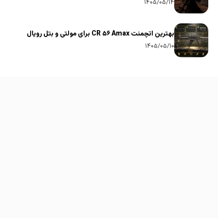
۱۴۰۵/۰۵/۱۴
بهترین اتچمنت CR ۵۶ Amax برای مولتی و بتل رویال
۱۴۰۵/۰۵/۱۰