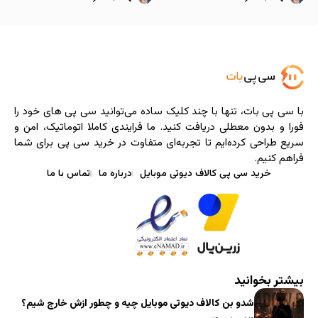
با سی ‌پی‌ بات، تنها با چند کلیک ساده می‌توانید سی پی های خود را
فورا و بدون معطلی دریافت کنید. ما فرایندی کاملا اتوماتیک، امن و
سریع طراحی کرده‌ایم تا تجربه‌ای متفاوت در خرید سی پی برای شما
فراهم کنیم.
خرید سی پی کالاف دیوتی موبایل
درباره ما
تماس با ما
بیشتر بخوانید
شدو بن کالاف دیوتی موبایل چیه و چطور ازش خارج شیم؟