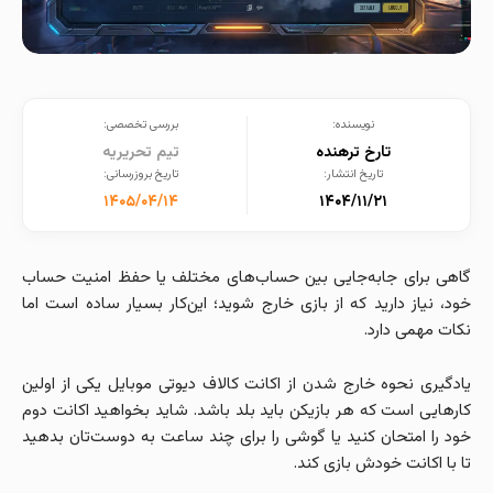
نویسنده:
بررسی تخصصی:
تارخ ترهنده
تیم تحریریه
تاریخ انتشار:
تاریخ بروزرسانی:
۱۴۰۵/۰۴/۱۴
۱۴۰۴/۱۱/۲۱
گاهی برای جابه‌جایی بین حساب‌های مختلف یا حفظ امنیت حساب
خود، نیاز دارید که از بازی خارج شوید؛ این‌کار بسیار ساده است اما
نکات مهمی دارد.
یادگیری نحوه خارج شدن از اکانت کالاف دیوتی موبایل یکی از اولین
کارهایی است که هر بازیکن باید بلد باشد. شاید بخواهید اکانت دوم
خود را امتحان کنید یا گوشی را برای چند ساعت به دوست‌تان بدهید
تا با اکانت خودش بازی کند.