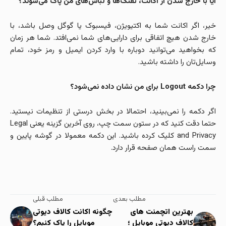
آیا با خارج شدن از اکانت، تفنگ‌ها و لباس‌های من پاک می‌شوند؟
خیر، اگر اکانت شما به اکتیویژن، فیسبوک یا گوگل وصل باشد، با
خارج شدن هیچ اتفاقی برای دارایی‌های شما نمی‌افتد. شما هر زمان
که بخواهید می‌توانید دوباره با وارد کردن ایمیل و رمز خود، تمام
وسایل‌تان را داشته باشید.
چرا دکمه Logout برای من نشان داده نمی‌شود؟
اگر دکمه را نمی‌بینید، احتمالا در بخش درستی از تنظیمات نیستید.
حتما دقت کنید که در ستون سمت چپ، روی آخرین گزینه یعنی Legal
and Privacy کلیک کرده باشید. این دکمه معمولا در گوشه پایین و
سمت راست همان صفحه قرار دارد.
مطلب بعدی
مطلب قبلی
بهترین اتچمنت های
چگونه اکانت کالاف دیوتی
کالاف دیوتی موبایل ؛
موبایل را پاک کنیم؟