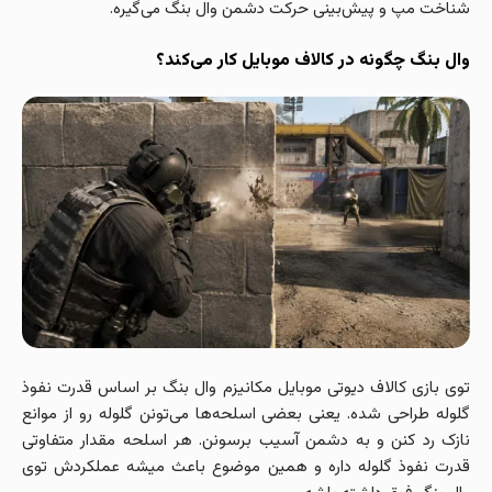
شناخت مپ و پیش‌بینی حرکت دشمن وال بنگ می‌گیره.
وال بنگ چگونه در کالاف موبایل کار می‌کند؟
توی بازی کالاف دیوتی موبایل مکانیزم وال بنگ بر اساس قدرت نفوذ
گلوله طراحی شده. یعنی بعضی اسلحه‌ها می‌تونن گلوله رو از موانع
نازک رد کنن و به دشمن آسیب برسونن. هر اسلحه مقدار متفاوتی
قدرت نفوذ گلوله داره و همین موضوع باعث میشه عملکردش توی