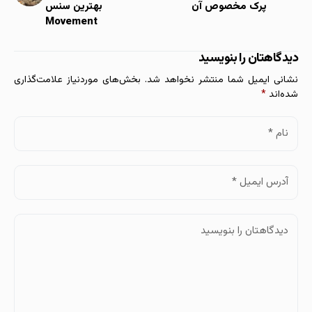
پرک مخصوص آن
بهترین سنس
Movement
دیدگاهتان را بنویسید
نشانی ایمیل شما منتشر نخواهد شد.
بخش‌های موردنیاز علامت‌گذاری
شده‌اند
*