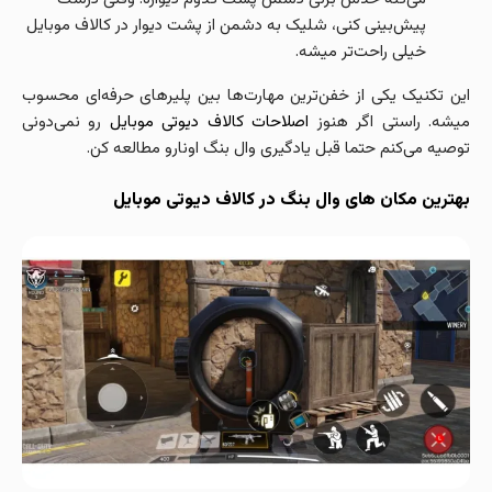
پیش‌بینی کنی، شلیک به دشمن از پشت دیوار در کالاف موبایل
خیلی راحت‌تر میشه.
این تکنیک یکی از خفن‌ترین مهارت‌ها بین پلیرهای حرفه‌ای محسوب
میشه. راستی اگر هنوز
اصلاحات کالاف دیوتی موبایل
رو نمی‌دونی
توصیه می‌کنم حتما قبل یادگیری وال بنگ اونارو مطالعه کن.
بهترین مکان های وال بنگ در کالاف دیوتی موبایل