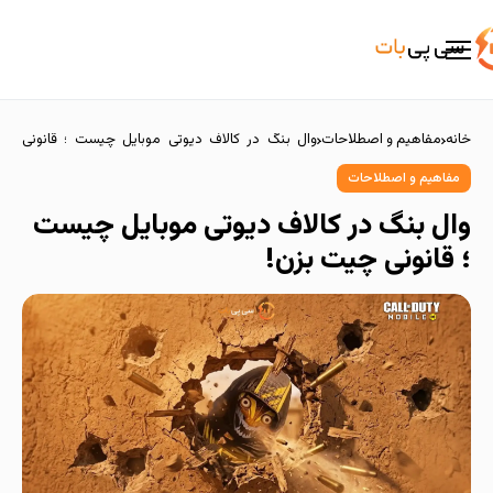
خانه
مفاهیم و اصطلاحات
وال بنگ در کالاف دیوتی موبایل چیست ؛ قانونی
چیت بزن!
مفاهیم و اصطلاحات
وال بنگ در کالاف دیوتی موبایل چیست
؛ قانونی چیت بزن!