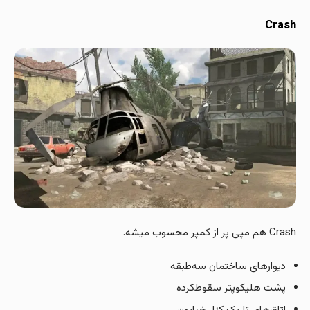
Crash
Crash هم مپی پر از کمپر محسوب میشه.
دیوارهای ساختمان سه‌طبقه
پشت هلیکوپتر سقوط‌کرده