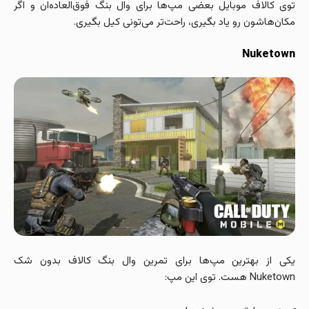
توی کالاف موبایل بعضی مپ‌ها برای وال بنگ فوق‌العاده‌ان و اگر
مکان‌هاشون رو یاد بگیری، راحت‌تر می‌تونی کیل بگیری.
Nuketown
یکی از بهترین مپ‌ها برای تمرین وال بنگ کالاف بدون شک
Nuketown هست. توی این مپ: