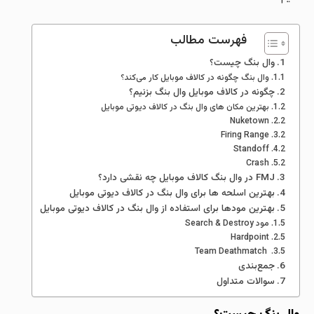
فهرست مطالب
وال بنگ چیست؟
وال بنگ چگونه در کالاف موبایل کار می‌کند؟
چگونه در کالاف موبایل وال بنگ بزنیم؟
بهترین مکان های وال بنگ در کالاف دیوتی موبایل
Nuketown
Firing Range
Standoff
Crash
FMJ در وال بنگ کالاف موبایل چه نقشی دارد؟
بهترین اسلحه ها برای وال بنگ در کالاف دیوتی موبایل
بهترین مودها برای استفاده از وال بنگ در کالاف دیوتی موبایل
مود Search & Destroy
Hardpoint
Team Deathmatch
جمع‌بندی
سوالات متداول