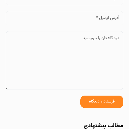
مطالب پیشنهادی