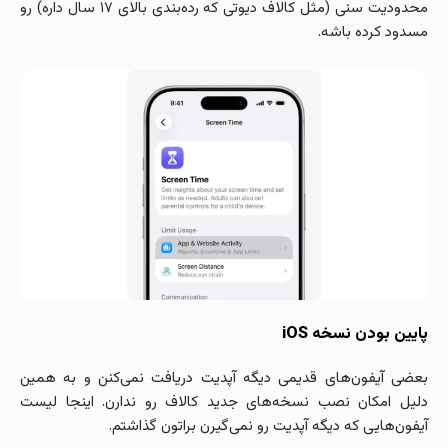
محدودیت سنی (مثل کالاف دیوتی که رده‌بندی بالای ۱۷ سال داره) رو
مسدود کرده باشه.
پایین بودن نسخه iOS
بعضی آیفون‌های قدیمی دیگه آپدیت دریافت نمی‌کنن و به همین
دلیل امکان نصب نسخه‌های جدید کالاف رو ندارن. اینجا لیست
آیفون‌هایی که دیگه آپدیت رو نمی‌گیرن براتون گذاشتم.