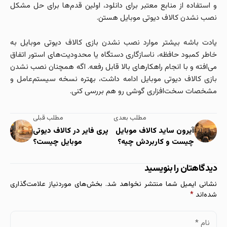
و استفاده از منابع معتبر برای دانلود، اولین قدم‌ها برای حل مشکل
نصب نشدن کالاف دیوتی موبایل هستن.
یادت باشه بیشتر موارد نصب نشدن بازی کالاف دیوتی موبایل به
خاطر کمبود حافظه، ناسازگاری دستگاه یا محدودیت‌های استور اتفاق
می‌افته و با انجام راهکارهای بالا قابل رفعه. اگه همچنان نصب نشدن
بازی کالاف دیوتی موبایل ادامه داشت، بهتره نسخه سیستم‌عامل و
مشخصات سخت‌افزاری گوشی رو هم بررسی کنی.
مطلب بعدی
مطلب قبلی
آیرون ساید کالاف موبایل
پری فایر در کالاف دیوتی
چیست و کاربردش چیه؟
موبایل چیست؟
دیدگاهتان را بنویسید
نشانی ایمیل شما منتشر نخواهد شد.
بخش‌های موردنیاز علامت‌گذاری
شده‌اند
*