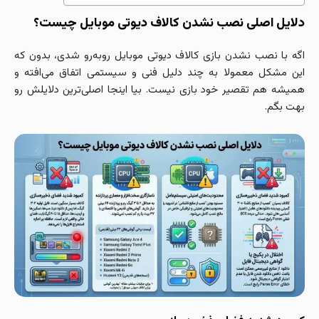
دلایل اصلی نصب نشدن کالاف دیوتی موبایل چیست؟
اگه با نصب نشدن بازی کالاف دیوتی موبایل روبه‌رو شدی، بدون که
این مشکل معمولا به چند دلیل فنی و سیستمی اتفاق می‌افته و
همیشه هم تقصیر خود بازی نیست. بیا اینجا اصلی‌ترین دلایلش رو
بهت بگم.