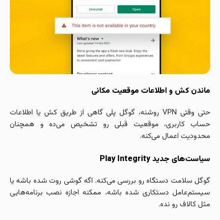
ماندن کش و اطلاعات موقعیت مکانی
حتی وقتی VPN روشنه، گوگل پلی گاهی از طریق کش یا اطلاعات
حساب کاربری، موقعیت قبلی رو تشخیص می‌ده و همچنان
محدودیت اعمال می‌کنه.
سیاست‌های جدید Play Integrity
گوگل سلامت دستگاه رو بررسی می‌کنه. اگه گوشی روت شده باشه یا
سیستم‌عامل دستکاری شده باشه، ممکنه اجازه نصب برنامه‌هایی
مثل کالاف رو نده.