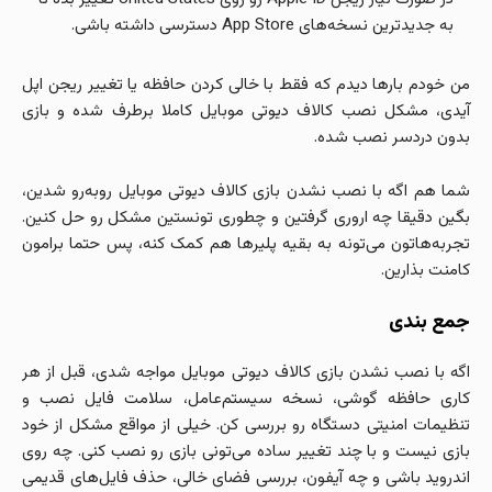
به جدیدترین نسخه‌های App Store دسترسی داشته باشی.
من خودم بارها دیدم که فقط با خالی کردن حافظه یا تغییر ریجن اپل
آیدی، مشکل نصب کالاف دیوتی موبایل کاملا برطرف شده و بازی
بدون دردسر نصب شده.
شما هم اگه با نصب نشدن بازی کالاف دیوتی موبایل روبه‌رو شدین،
بگین دقیقا چه اروری گرفتین و چطوری تونستین مشکل رو حل کنین.
تجربه‌هاتون می‌تونه به بقیه پلیرها هم کمک کنه، پس حتما برامون
کامنت بذارین.
جمع بندی
اگه با نصب نشدن بازی کالاف دیوتی موبایل مواجه شدی، قبل از هر
کاری حافظه گوشی، نسخه سیستم‌عامل، سلامت فایل نصب و
تنظیمات امنیتی دستگاه رو بررسی کن. خیلی از مواقع مشکل از خود
بازی نیست و با چند تغییر ساده می‌تونی بازی رو نصب کنی. چه روی
اندروید باشی و چه آیفون، بررسی فضای خالی، حذف فایل‌های قدیمی