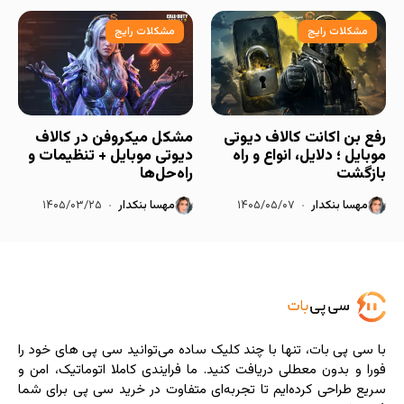
مشکلات رایج
مشکلات رایج
رفع بن اکانت کالاف دیوتی
مشکل میکروفن در کالاف
موبایل ؛ دلایل، انواع و راه
دیوتی موبایل + تنظیمات و
بازگشت
راه‌حل‌ها
مهسا بنکدار
۱۴۰۵/۰۵/۰۷
مهسا بنکدار
۱۴۰۵/۰۳/۲۵
با سی ‌پی‌ بات، تنها با چند کلیک ساده می‌توانید سی پی های خود را
فورا و بدون معطلی دریافت کنید. ما فرایندی کاملا اتوماتیک، امن و
سریع طراحی کرده‌ایم تا تجربه‌ای متفاوت در خرید سی پی برای شما