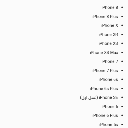
iPhone 8
iPhone 8 Plus
iPhone X
iPhone XR
iPhone XS
iPhone XS Max
iPhone 7
iPhone 7 Plus
iPhone 6s
iPhone 6s Plus
iPhone SE (نسل اول)
iPhone 6
iPhone 6 Plus
iPhone 5s