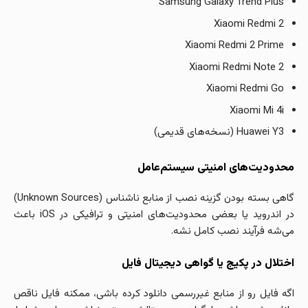
Samsung Galaxy Trend Plus
Xiaomi Redmi 2
Xiaomi Redmi 2 Prime
Xiaomi Redmi Note 2
Xiaomi Redmi Go
Xiaomi Mi 4i
Huawei Y3 (نسخه‌های قدیمی)
محدودیت‌های امنیتی سیستم‌عامل
گاهی بسته بودن گزینه نصب از منابع ناشناس (Unknown Sources)
در اندروید یا بعضی محدودیت‌های امنیتی و ترافیکی در iOS باعث
می‌شه فرآیند نصب کامل نشه.
اختلال در پکیج یا گواهی دیجیتال فایل
اگه فایل رو از منابع غیررسمی دانلود کرده باشی، ممکنه فایل ناقص