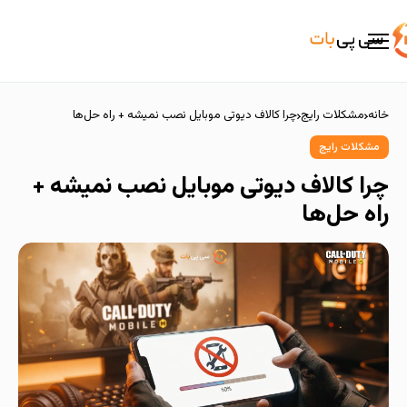
خانه
مشکلات رایج
چرا کالاف دیوتی موبایل نصب نمیشه + راه حل‌ها
مشکلات رایج
چرا کالاف دیوتی موبایل نصب نمیشه +
راه حل‌ها