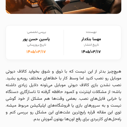
نویسنده:
بررسی تخصصی:
مهسا بنکدار
یاسین حسن پور
تاریخ انتشار:
تاریخ بروزرسانی:
۱۴۰۵/۰۳/۱۷
۱۴۰۵/۰۳/۱۷
هیچ‌چیز بدتر از این نیست که با ذوق و شوق بخواید کالاف دیوتی
موبایل رو نصب کنید اما وسط کار با خطاهای مختلف روبه‌رو بشید.
نصب نشدن بازی کالاف دیوتی موبایل می‌تونه دلایل زیادی داشته
باشه؛ از مشکلات اینترنت و کمبود حافظه گرفته تا ناسازگاری دستگاه
یا خرابی فایل‌های نصب. بعضی وقت‌ها هم مشکل از خود گوشی
نیست و به سرورهای بازی یا فروشگاه‌های اپلیکیشن مربوط میشه.
توی این مقاله قراره رایج‌ترین علت‌های این مشکل رو بررسی کنم و
راه‌حل‌های کاربردی برای رفع اون‌ها بهتون آموزش بدم.