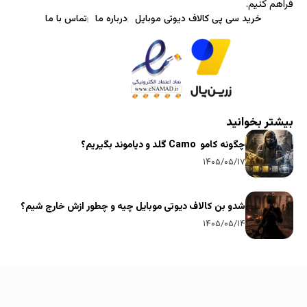
فراهم کنیم.
خرید سی پی کالاف دیوتی موبایل
درباره ما
تماس با ما
بیشتر بخوانید
چگونه کامو Camo گلد و دیاموند بگیریم؟
۱۴۰۵/۰۵/۱۷
شدو بن کالاف دیوتی موبایل چیه و چطور ازش خارج شیم؟
۱۴۰۵/۰۵/۱۴