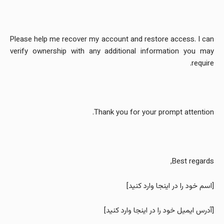
Please help me recover my account and restore access. I can
verify ownership with any additional information you may
require.
Thank you for your prompt attention.
Best regards,
[اسم خود را در اینجا وارد کنید]
[آدرس ایمیل خود را در اینجا وارد کنید]