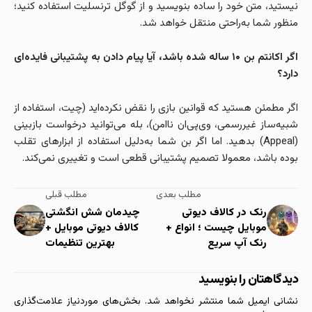
نیستید، متن خود را ساده بنویسید و از گوگل ترنسلیت استفاده کنید؛
منظور شما به‌راحتی منتقل خواهد شد.
اگر اکانتم بن ۱۰ ساله شده باشد، آیا پیام دادن به پشتیبانی فایده‌ای
دارد؟
اگر مطمئن هستید که قوانین بازی را نقض نکرده‌اید (چیت، استفاده از
شبیه‌ساز غیررسمی، وی‌پی‌ان ناامن)، بله می‌توانید درخواست بازبینی
(Appeal) بدهید. اما اگر بن شما به‌دلیل استفاده از ابزارهای تقلب
بوده باشد، معمولا تصمیم پشتیبانی قطعی است و تغییری نمی‌کند.
مطلب بعدی
مطلب قبلی
رنک در کالاف دیوتی
چیدمان شش انگشتی
موبایل چیست ؛ انواع +
کالاف دیوتی موبایل +
رنک آپ سریع
بهترین تنظیمات
دیدگاهتان را بنویسید
نشانی ایمیل شما منتشر نخواهد شد.
بخش‌های موردنیاز علامت‌گذاری