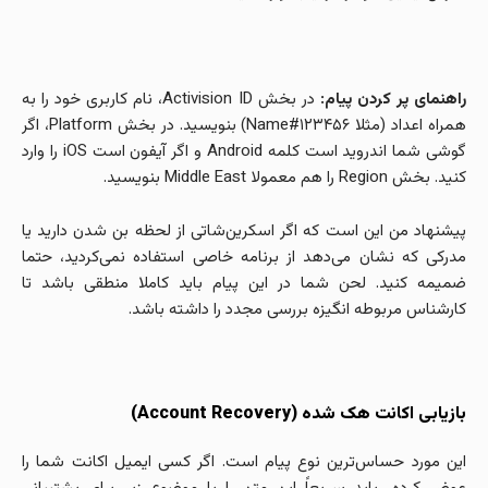
راهنمای پر کردن پیام:
در بخش Activision ID، نام کاربری خود را به
همراه اعداد (مثلا Name#۱۲۳۴۵۶) بنویسید. در بخش Platform، اگر
گوشی شما اندروید است کلمه Android و اگر آیفون است iOS را وارد
کنید. بخش Region را هم معمولا Middle East بنویسید.
پیشنهاد من این است که اگر اسکرین‌شاتی از لحظه بن شدن دارید یا
مدرکی که نشان می‌دهد از برنامه خاصی استفاده نمی‌کردید، حتما
ضمیمه کنید. لحن شما در این پیام باید کاملا منطقی باشد تا
کارشناس مربوطه انگیزه بررسی مجدد را داشته باشد.
بازیابی اکانت هک‌ شده (Account Recovery)
این مورد حساس‌ترین نوع پیام است. اگر کسی ایمیل اکانت شما را