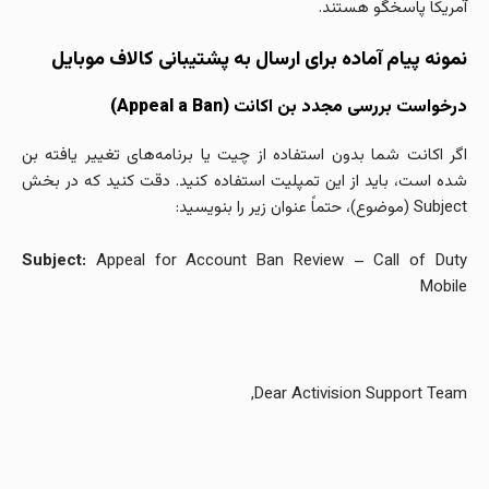
آمریکا پاسخگو هستند.
نمونه پیام آماده برای ارسال به پشتیبانی کالاف موبایل
درخواست بررسی مجدد بن اکانت (Appeal a Ban)
اگر اکانت شما بدون استفاده از چیت یا برنامه‌های تغییر یافته بن
شده است، باید از این تمپلیت استفاده کنید. دقت کنید که در بخش
Subject (موضوع)، حتماً عنوان زیر را بنویسید:
Subject:
Appeal for Account Ban Review – Call of Duty
Mobile
Dear Activision Support Team,