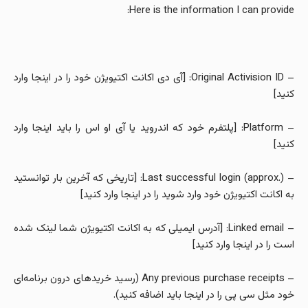
Here is the information I can provide:
– Original Activision ID: [آی دی اکانت اکتیویژن خود را در اینجا وارد
کنید]
– Platform: [پلتفرم خود که اندروید یا آی او اس را باید اینجا وارد
کنید]
– Last successful login (approx.): [تاریخی که آخرین بار توانستید
به اکانت اکتیویژن خود وارد شوید را در اینجا وارد کنید]
– Linked email: [آدرس ایمیلی که به اکانت اکتیویژن شما لینک شده
است را در اینجا وارد کنید]
– Any previous purchase receipts (رسید خریدهای درون برنامه‌ای
خود مثل سی پی را در اینجا باید اضافه کنید).