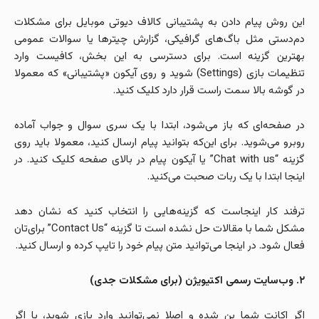
این روش پیام دادن به پشتیبانی کالاف دیوتی موبایل برای مشکلات
دم‌دستی مثل باگ‌های گرافیکی، گزارش چیترها یا سوالات عمومی
بهترین گزینه است. برای دسترسی به این بخش، کافیست وارد
تنظیمات بازی (Settings) شوید و روی آیکون «پشتیبانی» که معمولا
در گوشه بالا سمت راست قرار دارد کلیک کنید.
در صفحه‌ای که باز می‌شود، ابتدا با یک سری سوال و جواب آماده
روبرو می‌شوید. برای این‌که بتوانید پیام ارسال کنید، معمولا باید روی
گزینه “Chat with us” یا آیکون پیام در بالای صفحه کلیک کنید. در
اینجا ابتدا با یک ربات صحبت می‌کنید.
ترفند کار اینجاست که گزینه‌هایی را انتخاب کنید که نشان دهد
مشکل شما با مقالات حل نشده است تا گزینه “Contact Us” برای‌تان
فعال شود. در اینجا می‌توانید متن پیام خود را تایپ کرده و ارسال کنید.
۲. وب‌سایت رسمی اکتیویژن (برای مشکلات جدی)
اگر اکانت شما بن شده و اصلا نمی‌توانید وارد بازی شوید، یا اگر