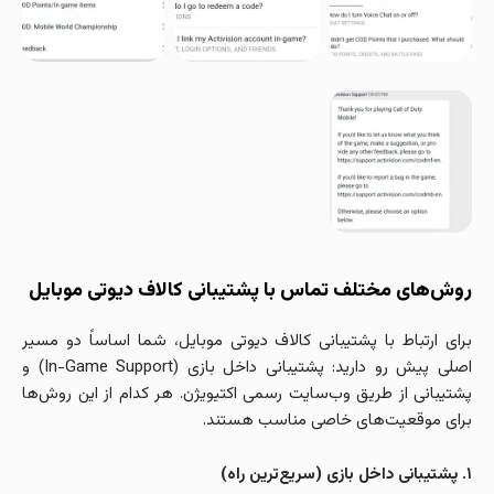
روش‌های مختلف تماس با پشتیبانی کالاف دیوتی موبایل
برای ارتباط با پشتیبانی کالاف دیوتی موبایل، شما اساساً دو مسیر
اصلی پیش رو دارید: پشتیبانی داخل بازی (In-Game Support) و
پشتیبانی از طریق وب‌سایت رسمی اکتیویژن. هر کدام از این روش‌ها
برای موقعیت‌های خاصی مناسب هستند.
۱. پشتیبانی داخل بازی (سریع‌ترین راه)