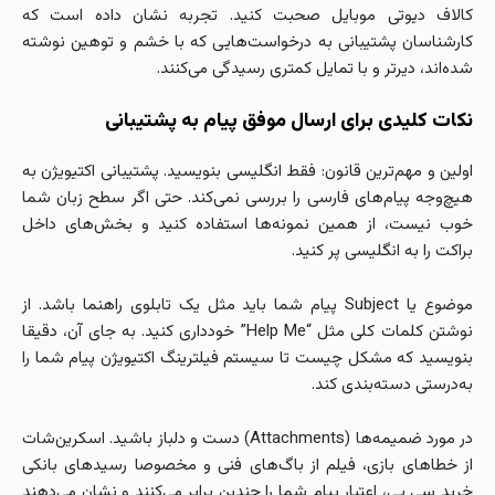
کالاف دیوتی موبایل صحبت کنید. تجربه نشان داده است که
کارشناسان پشتیبانی به درخواست‌هایی که با خشم و توهین نوشته
شده‌اند، دیرتر و با تمایل کمتری رسیدگی می‌کنند.
نکات کلیدی برای ارسال موفق پیام به پشتیبانی
اولین و مهم‌ترین قانون: فقط انگلیسی بنویسید. پشتیبانی اکتیویژن به
هیچ‌وجه پیام‌های فارسی را بررسی نمی‌کند. حتی اگر سطح زبان شما
خوب نیست، از همین نمونه‌ها استفاده کنید و بخش‌های داخل
براکت را به انگلیسی پر کنید.
موضوع یا Subject پیام شما باید مثل یک تابلوی راهنما باشد. از
نوشتن کلمات کلی مثل “Help Me” خودداری کنید. به جای آن، دقیقا
بنویسید که مشکل چیست تا سیستم فیلترینگ اکتیویژن پیام شما را
به‌درستی دسته‌بندی کند.
در مورد ضمیمه‌ها (Attachments) دست و دلباز باشید. اسکرین‌شات
از خطاهای بازی، فیلم از باگ‌های فنی و مخصوصا رسیدهای بانکی
خرید سی‌ پی، اعتبار پیام شما را چندین برابر می‌کنند و نشان می‌دهند