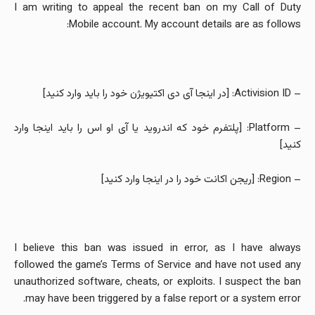
I am writing to appeal the recent ban on my Call of Duty
Mobile account. My account details are as follows:
– Activision ID: [در اینجا آی دی اکتیویژن خود را باید وارد کنید]
– Platform: [پلتفرم خود که اندروید یا آی او اس را باید اینجا وارد
کنید]
– Region: [ریجن اکانت خود را در اینجا وارد کنید]
I believe this ban was issued in error, as I have always
followed the game’s Terms of Service and have not used any
unauthorized software, cheats, or exploits. I suspect the ban
may have been triggered by a false report or a system error.