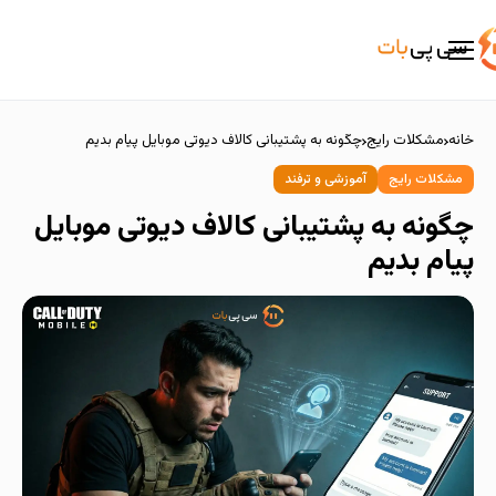
خانه
مشکلات رایج
چگونه به پشتیبانی کالاف دیوتی موبایل پیام بدیم
مشکلات رایج
آموزشی و ترفند
چگونه به پشتیبانی کالاف دیوتی موبایل
پیام بدیم