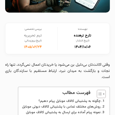
نویسنده:
بررسی تخصصی:
تارخ ترهنده
تیم تحریریه
تاریخ انتشار:
تاریخ بروزرسانی:
۱۴۰۵/۰۲/۲۴
۱۴۰۴/۱۰/۰۶
وقتی اکانت‌تان بی‌دلیل بن می‌شود یا خریدتان اعمال نمی‌گردد، تنها راه
نجات و بازگشت به میدان نبرد، ارتباط مستقیم با سازندگان بازی
است.
فهرست مطالب
چگونه به پشتیبانی کالاف موبایل پیام دهیم؟
روش‌های مختلف تماس با پشتیبانی کالاف دیوتی موبایل
نمونه پیام آماده برای ارسال به پشتیبانی کالاف موبایل