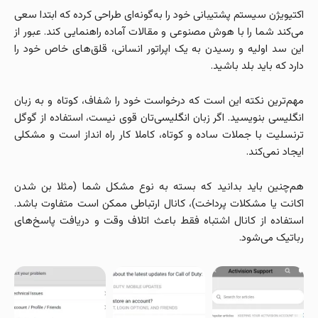
اکتیویژن سیستم پشتیبانی خود را به‌گونه‌ای طراحی کرده که ابتدا سعی
می‌کند شما را با هوش مصنوعی و مقالات آماده راهنمایی کند. عبور از
این سد اولیه و رسیدن به یک اپراتور انسانی، قلق‌های خاص خود را
دارد که باید بلد باشید.
مهم‌ترین نکته این است که درخواست خود را شفاف، کوتاه و به زبان
انگلیسی بنویسید. اگر زبان انگلیسی‌تان قوی نیست، استفاده از گوگل
ترنسلیت با جملات ساده و کوتاه، کاملا کار راه انداز است و مشکلی
ایجاد نمی‌کند.
هم‌چنین باید بدانید که بسته به نوع مشکل شما (مثلا بن شدن
اکانت یا مشکلات پرداخت)، کانال ارتباطی ممکن است متفاوت باشد.
استفاده از کانال اشتباه فقط باعث اتلاف وقت و دریافت پاسخ‌های
رباتیک می‌شود.