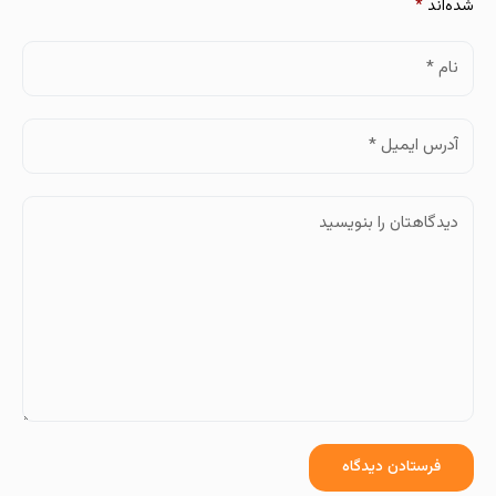
شده‌اند
*