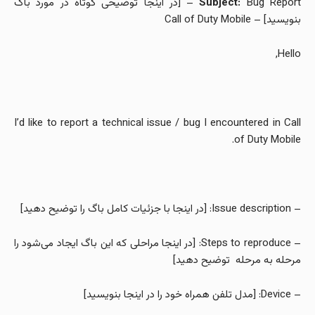
Subject:
Bug Report – [در اینجا توضیحی کوتاه در مورد باگ
بنویسید] – Call of Duty Mobile
Hello,
I’d like to report a technical issue / bug I encountered in Call
of Duty Mobile.
– Issue description: [در اینجا با جزئیات کامل باگ را توضیح دهید]
– Steps to reproduce: [در اینجا مراحلی که این باگ ایجاد می‌شود را
مرحله به مرحله توضیح دهید]
– Device: [مدل تلفن همراه خود را در اینجا بنویسید]