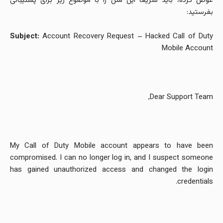
عوض کرده، باید سریعاً این متن را با موضوع زیر برای پشتیبانی
بفرستید:
Subject:
Account Recovery Request – Hacked Call of Duty
Mobile Account
Dear Support Team,
My Call of Duty Mobile account appears to have been
compromised. I can no longer log in, and I suspect someone
has gained unauthorized access and changed the login
credentials.