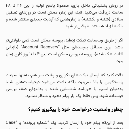
در روش پشتیبانی داخل بازی، معمولا پاسخ اولیه را بین ۲۴ تا ۴۸
ساعت دریافت می‌کنید. البته این زمان ممکن است در روزهای تعطیل
میلادی (شنبه و یکشنبه) یا زمان‌هایی که آپدیت جدیدی منتشر شده و
باگ‌ها زیاد هستند، طولانی‌تر شود.
اگر از طریق وب‌سایت تیکت زده‌اید، پروسه ممکن است کمی طولانی‌تر
باشد. برای مسائل پیچیده‌ای مثل “Account Recovery” (بازیابی
اکانت هک شده)، پروسه بررسی ممکن است بین ۴ تا ۱۰ روز کاری زمان
ببرد.
دقت کنید که ارسال تیکت‌های تکراری و پشت سر هم، نه‌تنها سرعت
پاسخگویی را بالا نمی‌برد، بلکه باعث می‌شود درخواست‌های شما
به‌عنوان اسپم یا هرزنامه شناسایی شده و به‌انتهای صف بررسی
فرستاده شود. پس فقط یک بار پیام دهید و منتظر بمانید.
چطور وضعیت درخواست خود را پیگیری کنیم؟
بعد از این‌که پیام خود را ارسال کردید، یک “شماره پرونده” یا “Case