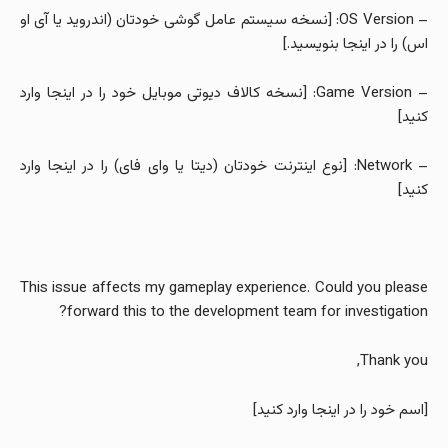
– OS Version: [نسخه سیستم عامل گوشی خودتان (اندروید یا آی او
اس) را در اینجا بنویسید.]
– Game Version: [نسخه کالاف دیوتی موبایل خود را در اینجا وارد
کنید]
– Network: [نوع اینترنت خودتان (دیتا یا وای فای) را در اینجا وارد
کنید]
This issue affects my gameplay experience. Could you please
forward this to the development team for investigation?
Thank you,
[اسم خود را در اینجا وارد کنید]