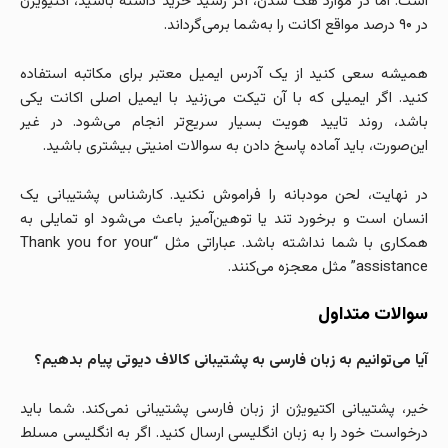
است. اما در موارد هک شدن، اگر رسید خرید داشته باشید، اکتیویژن
در ۹۰ درصد مواقع اکانت را به‌شما برمی‌گرداند.
همیشه سعی کنید از یک آدرس ایمیل معتبر برای مکاتبه استفاده
کنید. اگر ایمیلی که با آن تیکت می‌زنید با ایمیل اصلی اکانت یکی
باشد، روند تایید هویت بسیار سریع‌تر انجام می‌شود. در غیر
این‌صورت، باید آماده پاسخ دادن به سوالات امنیتی بیشتری باشید.
در نهایت، لحن مودبانه را فراموش نکنید. کارشناس پشتیبانی یک
انسان است و برخورد تند یا توهین‌آمیز باعث می‌شود او تمایلی به
همکاری با شما نداشته باشد. عباراتی مثل “Thank you for your
assistance” مثل معجزه می‌کنند.
سوالات متداول
آیا می‌توانیم به زبان فارسی به پشتیبانی کالاف دیوتی پیام بدهیم؟
خیر، پشتیبانی اکتیویژن از زبان فارسی پشتیبانی نمی‌کند. شما باید
درخواست خود را به زبان انگلیسی ارسال کنید. اگر به انگلیسی مسلط