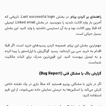
راهنمای پر کردن پیام
: در بخش Last successful login، تاریخی که
آخرین بار وارد اکانت شدید را بنویسید. در بخش Linked email، ایمیلی
که قبلا روی اکانت بود و به آن دسترسی داشتید را وارد کنید. این بخش
بسیار حیاتی است.
مهم‌ترین بخش این پیام، ضمیمه کردن رسیدهای خرید است. اگر قبلا
اقدام به خرید سی پی کرده‌اید، رسید گوگل‌پلی یا اپل‌استور را پیدا کرده
و به ایمیل پیوست کنید. این قوی‌ترین مدرک برای اثبات مالکیت
شماست.
گزارش باگ یا مشکل فنی (Bug Report)
اگر در بازی با مشکلی روبرو هستید که مثلاً بازی در یک نقشه خاص
کرش می‌کند یا اسکین‌ها به درستی نمایش داده نمی‌شوند، از این فرم
استفاده کنید: