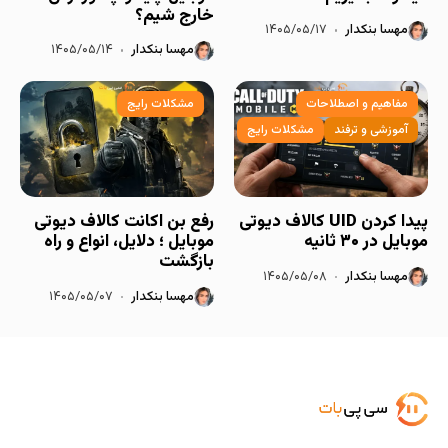
خارج شیم؟
مهسا بنکدار
۱۴۰۵/۰۵/۱۷
مهسا بنکدار
۱۴۰۵/۰۵/۱۴
مفاهیم و اصطلاحات
مشکلات رایج
آموزشی و ترفند
مشکلات رایج
پیدا کردن UID کالاف دیوتی
رفع بن اکانت کالاف دیوتی
موبایل در ۳۰ ثانیه
موبایل ؛ دلایل، انواع و راه
بازگشت
مهسا بنکدار
۱۴۰۵/۰۵/۰۸
مهسا بنکدار
۱۴۰۵/۰۵/۰۷