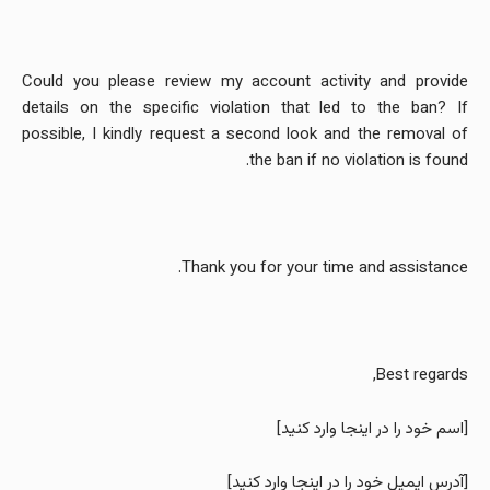
Could you please review my account activity and provide
details on the specific violation that led to the ban? If
possible, I kindly request a second look and the removal of
the ban if no violation is found.
Thank you for your time and assistance.
Best regards,
[اسم خود را در اینجا وارد کنید]
[آدرس ایمیل خود را در اینجا وارد کنید]