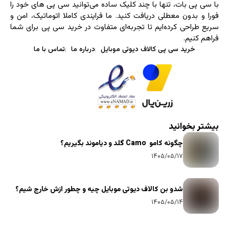
با سی ‌پی‌ بات، تنها با چند کلیک ساده می‌توانید سی پی های خود را
فورا و بدون معطلی دریافت کنید. ما فرایندی کاملا اتوماتیک، امن و
سریع طراحی کرده‌ایم تا تجربه‌ای متفاوت در خرید سی پی برای شما
فراهم کنیم.
خرید سی پی کالاف دیوتی موبایل
درباره ما
تماس با ما
بیشتر بخوانید
چگونه کامو Camo گلد و دیاموند بگیریم؟
۱۴۰۵/۰۵/۱۷
شدو بن کالاف دیوتی موبایل چیه و چطور ازش خارج شیم؟
۱۴۰۵/۰۵/۱۴