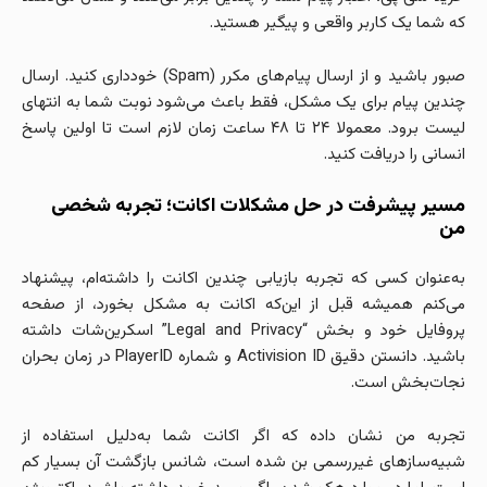
که شما یک کاربر واقعی و پیگیر هستید.
صبور باشید و از ارسال پیام‌های مکرر (Spam) خودداری کنید. ارسال
چندین پیام برای یک مشکل، فقط باعث می‌شود نوبت شما به انتهای
لیست برود. معمولا ۲۴ تا ۴۸ ساعت زمان لازم است تا اولین پاسخ
انسانی را دریافت کنید.
مسیر پیشرفت در حل مشکلات اکانت؛ تجربه شخصی
من
به‌عنوان کسی که تجربه بازیابی چندین اکانت را داشته‌ام، پیشنهاد
می‌کنم همیشه قبل از این‌که اکانت به مشکل بخورد، از صفحه
پروفایل خود و بخش “Legal and Privacy” اسکرین‌شات داشته
باشید. دانستن دقیق Activision ID و شماره PlayerID در زمان بحران
نجات‌بخش است.
تجربه من نشان داده که اگر اکانت شما به‌دلیل استفاده از
شبیه‌سازهای غیررسمی بن شده است، شانس بازگشت آن بسیار کم