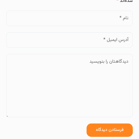
شده‌اند
*