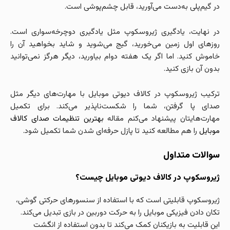
در گیم‌پلی به‌دست می‌آورید، قابل چشم‌پوشی است.
در نهایت، یادگیری ژیروسکوپ مثل یادگیری دوچرخه‌سواری است.
روزهای اول زمین می‌خورید، گیج می‌شوید و شاید بخواهید آن را
خاموش کنید. اما اگر یک هفته دوام بیاورید، دیگر هرگز نمی‌توانید
بدون آن بازی کنید.
ترکیب ژیروسکوپ در کالاف دیوتی موبایل با مهارت‌های دیگر مثل
صدای پا گرفتن، شما را شکست‌ناپذیر می‌کند. برای تکمیل
مهارت‌هایتان پیشنهاد می‌کنم مقاله
بهترین تنظیمات صدای کالاف
موبایل
را هم مطالعه کنید تا پازل حرفه‌ای شدن شما تکمیل شود.
سوالات متداول
ژیروسکوپ در کالاف دیوتی موبایل چیست؟
ژیروسکوپ قابلیتی است که با استفاده از سنسورهای حرکتی گوشی،
تکان دادن فیزیکی موبایل را به حرکت دوربین در بازی تبدیل می‌کند.
این قابلیت به بازیکنان کمک می‌کند تا بدون استفاده از انگشت