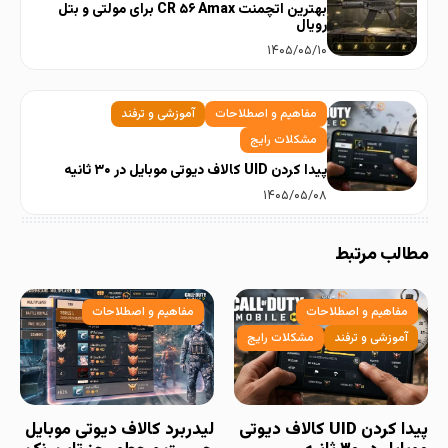
بهترین اتچمنت CR ۵۶ Amax برای مولتی و بتل
رویال
۱۴۰۵/۰۵/۱۰
مفاهیم و اصطلاحات
آموزشی و ترفند
مشکلات رایج
پیدا کردن UID کالاف دیوتی موبایل در ۳۰ ثانیه
۱۴۰۵/۰۵/۰۸
مطالب مرتبط
مفاهیم و اصطلاحات
مفاهیم و اصطلاحات
آموزشی و ترفند
مشکلات رایج
پیدا کردن UID کالاف دیوتی
لیدربرد کالاف دیوتی موبایل