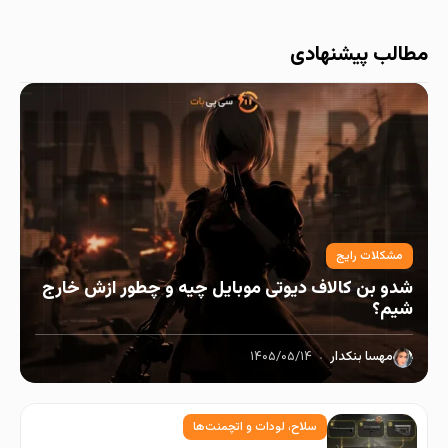
مطالب پیشنهادی
مشکلات رایج
شدو بن کالاف دیوتی موبایل چیه و چطور ازش خارج
شیم؟
مهسا بنکدار
۱۴۰۵/۰۵/۱۴
سلاح، لودات و اتچمنت‌ها