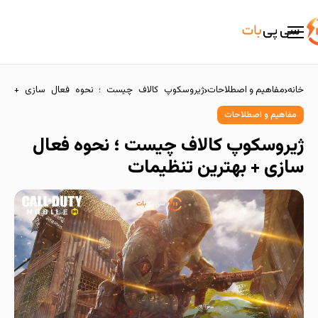
خانه
مفاهیم و اصطلاحات
ژیروسکوپ کالاف چیست ؛ نحوه فعال سازی +
بهترین تنظیمات
مفاهیم و اصطلاحات
ژیروسکوپ کالاف چیست ؛ نحوه فعال
سازی + بهترین تنظیمات