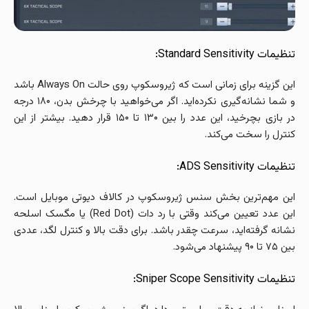
تنظیمات Standard Sensitivity:
این گزینه برای زمانی است که ژیروسکوپ روی حالت Always On باشد
و شما نشانه‌گیری نکرده‌اید. اگر می‌خواهید با چرخش بدن، ۱۸۰ درجه
در بازی بچرخید، این عدد را بین ۱۳۰ تا ۱۵۰ قرار دهید. بیشتر از این
کنترل را سخت می‌کند.
تنظیمات ADS Sensitivity:
این مهم‌ترین بخش سنس ژیروسکوپ در کالاف دیوتی موبایل است.
این عدد تعیین می‌کند وقتی با رد دات (Red Dot) یا مگسک اسلحه
نشانه گرفته‌اید، سرعت چقدر باشد. برای دقت بالا و کنترل لگد، عددی
بین ۷۵ تا ۹۰ پیشنهاد می‌شود.
تنظیمات Sniper Scope Sensitivity: