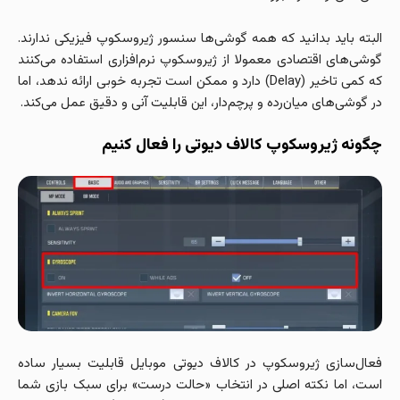
البته باید بدانید که همه گوشی‌ها سنسور ژیروسکوپ فیزیکی ندارند.
گوشی‌های اقتصادی معمولا از ژیروسکوپ نرم‌افزاری استفاده می‌کنند
که کمی تاخیر (Delay) دارد و ممکن است تجربه خوبی ارائه ندهد، اما
در گوشی‌های میان‌رده و پرچم‌دار، این قابلیت آنی و دقیق عمل می‌کند.
چگونه ژیروسکوپ کالاف دیوتی را فعال کنیم
فعال‌سازی ژیروسکوپ در کالاف دیوتی موبایل قابلیت بسیار ساده
است، اما نکته اصلی در انتخاب «حالت درست» برای سبک بازی شما