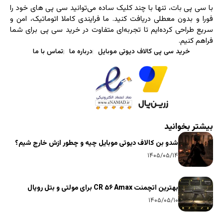
با سی ‌پی‌ بات، تنها با چند کلیک ساده می‌توانید سی پی های خود را
فورا و بدون معطلی دریافت کنید. ما فرایندی کاملا اتوماتیک، امن و
سریع طراحی کرده‌ایم تا تجربه‌ای متفاوت در خرید سی پی برای شما
فراهم کنیم.
خرید سی پی کالاف دیوتی موبایل
درباره ما
تماس با ما
بیشتر بخوانید
شدو بن کالاف دیوتی موبایل چیه و چطور ازش خارج شیم؟
۱۴۰۵/۰۵/۱۴
بهترین اتچمنت CR ۵۶ Amax برای مولتی و بتل رویال
۱۴۰۵/۰۵/۱۰