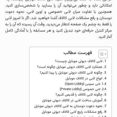
امکاناتی دارد و چطور می‌توانید آن را بسازید یا شخصی‌سازی کنید.
همچنین با تفاوت میان لابی خصوصی و اوپن لابی، نحوه دعوت
دوستان و رفع مشکلات لابی کالاف آشنا خواهید شد. اگر تا امروز لابی
را فقط به چشم یک صفحه انتظار می‌دیدید، وقت آن رسیده که آن را به
مرکز کنترل حرفه‌ای خود تبدیل کنید و هر مسابقه را با آمادگی کامل
آغاز کنید.
فهرست مطالب
لابی کالاف دیوتی موبایل چیست؟
عملکرد لابی کالاف دیوتی موبایل چگونه است؟
چگونه لابی کالاف دیوتی موبایل را پیدا کنیم؟
انواع لابی در کالاف موبایل
لابی عمومی (Open Lobby)
لابی خصوصی (Private Lobby)
چگونه لابی کالاف را قدیمی کنیم؟
آموزش ساخت لابی در کالاف دیوتی موبایل
نحوه دعوت دوستان به لابی کالاف دیوتی موبایل
رفع مشکلات رایج لابی کالاف دیوتی موبایل