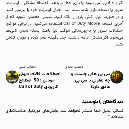
اگر وارد لابی نمی‌شوید یا بازی خطا می‌دهد، احتمالاً مشکل از اینترنت،
سرور یا نسخه بازی شماست. ابتدا اتصال اینترنت خود را بررسی کنید
و در صورت نیاز، کش بازی را پاک کنید. سپس مطمئن شوید که از
آخرین نسخه Call of Duty Mobile استفاده می‌کنید. در برخی مواقع،
اختلالات سرور یا به‌روزرسانی موقت نیز باعث بسته شدن لابی‌ها
می‌شود. اگر مشکل ادامه داشت، چند دقیقه صبر کرده و دوباره تلاش
کنید.
مطلب بعدی
مطلب قبلی
سی پی هکی چیست و
اصطلاحات کالاف دیوتی
چه تفاوتی با سی پی
موبایل ؛ 50 اصطلاح
عادی دارد؟
کاربردی Call of Duty
دیدگاهتان را بنویسید
نشانی ایمیل شما منتشر نخواهد شد.
بخش‌های موردنیاز علامت‌گذاری
شده‌اند
*