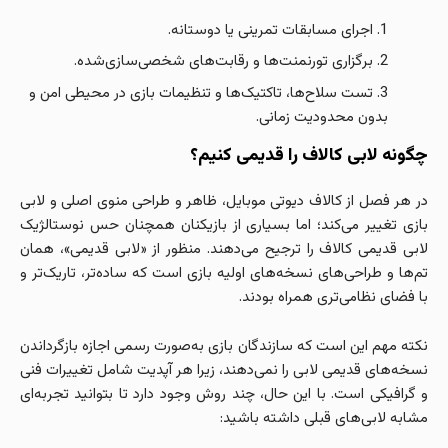
اجرای مسابقات تمرینی یا دوستانه.
برگزاری تورنمنت‌ها و رقابت‌های شخصی‌سازی‌شده.
تست سلاح‌ها، تاکتیک‌ها و تنظیمات بازی در محیطی امن و
بدون محدودیت زمانی.
چگونه لابی کالاف را قدیمی کنیم؟
در هر فصل از کالاف دیوتی موبایل، ظاهر و طراحی منوی اصلی و لابی
بازی تغییر می‌کند؛ اما بسیاری از بازیکنان همچنان حس نوستالژیک
لابی قدیمی کالاف را ترجیح می‌دهند. منظور از «لابی قدیمی»، همان
تم‌ها و طراحی‌های نسخه‌های اولیه بازی است که ساده‌تر، تاریک‌تر و
با فضای نظامی‌تری همراه بودند.
نکته مهم این است که سازندگان بازی به‌صورت رسمی اجازه بازگرداندن
نسخه‌های قدیمی لابی را نمی‌دهند، زیرا هر آپدیت شامل تغییرات فنی
و گرافیکی است. با این حال، چند روش وجود دارد تا بتوانید تجربه‌ای
مشابه لابی‌های قبلی داشته باشید: