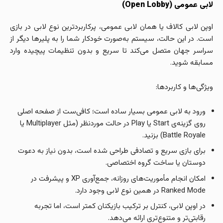
لابی عمومی (Open Lobby)
اوپن لابی کالاف یا همان لابی عمومی، پرکاربردترین نوع لابی در بازی
است. در این حالت، سیستم به‌صورت خودکار شما را به پلیرها دیگر از
سراسر جهان متصل می‌کند تا سریع و بدون تنظیمات پیچیده وارد
مسابقه شوید.
ویژگی‌ها و کاربردها:
ورود به لابی عمومی بسیار ساده است؛ کافی‌ست از صفحه اصلی
روی گزینه‌ی Start یا Play در حالت موردنظر (مثل Multiplayer یا
Battle Royale) بزنید.
برای بازی سریع و تصادفی طراحی شده است، بدون نیاز به دعوت
دوستان یا ساخت گروه اختصاصی.
امکان انجام مأموریت‌های روزانه، جمع‌آوری XP و پیشرفت در
Ranked Mode در همین نوع لابی وجود دارد.
در اوپن لابی، کنترل بر ترکیب بازیکنان کمتر است، اما تجربه
رقابتی‌تر و متنوع‌تری ارائه می‌دهد.