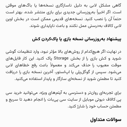
گاهی مشکل لابی به دلیل ناسازگاری نسخه‌ها یا باگ‌های موقتی
است. اگر اخیراً به‌روزرسانی جدیدی برای بازی منتشر شده، بهتر است
حتماً آن را نصب کنید. نسخه‌های قدیمی ممکن است در بخش اوپن
لابی کالاف به‌درستی عمل نکنند و باعث ناپایداری شوند.
پیشنهاد به‌روزرسانی نسخه بازی یا پاک‌کردن کش
در نهایت اگر هیچ‌کدام از روش‌های بالا مؤثر نبود، وارد تنظیمات گوشی
شوید و کش بازی را از بخش Storage پاک کنید. این کار فایل‌های
موقت معیوب را حذف می‌کند و معمولاً باعث رفع خطاهای لابی
می‌شود. سپس از گوگل‌پلی یا اپ‌استور، آخرین نسخه بازی را دریافت
کنید تا مطمئن شوید از نسخه‌ای سازگار و پایدار استفاده می‌کنید.
برای تجربه‌ای روان‌تر و دسترسی به آیتم‌های ویژه، می‌توانید خرید سی
پی کالاف دیوتی موبایل از سایت سی پی‌بات را انجام دهید تا سریع و
مطمئن حساب خود را شارژ کنید.
سوالات متداول