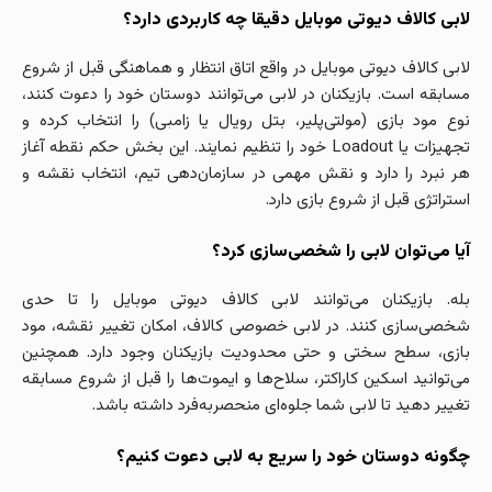
لابی کالاف دیوتی موبایل دقیقا چه کاربردی دارد؟
لابی کالاف دیوتی موبایل در واقع اتاق انتظار و هماهنگی قبل از شروع
مسابقه است. بازیکنان در لابی می‌توانند دوستان خود را دعوت کنند،
نوع مود بازی (مولتی‌پلیر، بتل رویال یا زامبی) را انتخاب کرده و
تجهیزات یا Loadout خود را تنظیم نمایند. این بخش حکم نقطه آغاز
هر نبرد را دارد و نقش مهمی در سازمان‌دهی تیم، انتخاب نقشه و
استراتژی قبل از شروع بازی دارد.
آیا می‌توان لابی را شخصی‌سازی کرد؟
بله. بازیکنان می‌توانند لابی کالاف دیوتی موبایل را تا حدی
شخصی‌سازی کنند. در لابی خصوصی کالاف، امکان تغییر نقشه، مود
بازی، سطح سختی و حتی محدودیت بازیکنان وجود دارد. همچنین
می‌توانید اسکین کاراکتر، سلاح‌ها و ایموت‌ها را قبل از شروع مسابقه
تغییر دهید تا لابی شما جلوه‌ای منحصربه‌فرد داشته باشد.
چگونه دوستان خود را سریع به لابی دعوت کنیم؟