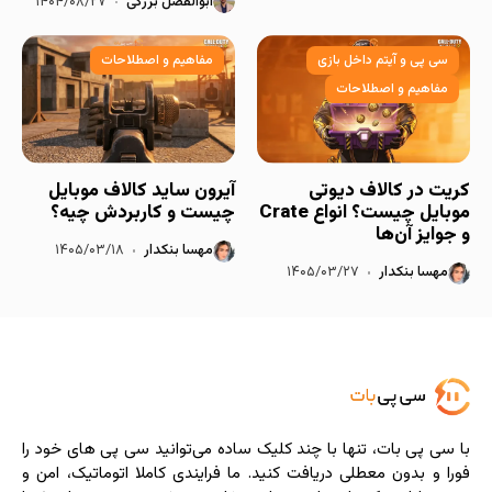
ابوالفضل بزرگی
۱۴۰۴/۰۸/۲۷
سی پی و آیتم داخل بازی
مفاهیم و اصطلاحات
مفاهیم و اصطلاحات
کریت در کالاف دیوتی
آیرون ساید کالاف موبایل
موبایل چیست؟ انواع Crate
چیست و کاربردش چیه؟
و جوایز آن‌ها
مهسا بنکدار
۱۴۰۵/۰۳/۱۸
مهسا بنکدار
۱۴۰۵/۰۳/۲۷
با سی ‌پی‌ بات، تنها با چند کلیک ساده می‌توانید سی پی های خود را
فورا و بدون معطلی دریافت کنید. ما فرایندی کاملا اتوماتیک، امن و