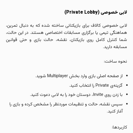
لابی خصوصی (Private Lobby)
لابی خصوصی کالاف برای بازیکنانی ساخته شده که به دنبال تمرین،
هماهنگی تیمی یا برگزاری مسابقات اختصاصی هستند. در این حالت،
شما کنترل کامل روی بازیکنان، نقشه، حالت بازی و حتی قوانین
مسابقه دارید.
نحوه ساخت:
از صفحه اصلی بازی وارد بخش Multiplayer شوید.
گزینه‌ی Private را انتخاب کنید.
با زدن روی Invite، دوستان خود را به لابی دعوت کنید.
سپس نقشه، حالت و تنظیمات موردنظر را مشخص کرده و بازی را
آغاز کنید.
کاربردها: