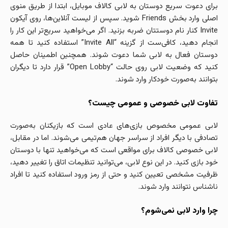
برای دعوت سریع دوستان به لابی کالاف موبایل، ابتدا از طریق منوی
اصلی وارد بخش Friends شوید. سپس از لیست آنلاین‌ها، روی آیکون
Invite کنار نام دوستتان ضربه بزنید. اگر می‌خواهید سریع‌تر این کار را
انجام دهید، کافی‌ست از گزینه “Invite All” استفاده کنید تا همه
دوستان فعال به لابی شما دعوت شوند. همچنین اطمینان حاصل
کنید که وضعیت لابی روی حالت “Open Lobby” قرار دارد تا دیگران
بتوانند به‌صورت خودکار وارد شوند.
تفاوت لابی خصوصی و عمومی چیست؟
لابی عمومی مخصوص بازی‌های عادی است که بازیکنان به‌صورت
تصادفی با دیگر افراد از سراسر جهان هم‌تیمی می‌شوند. اما در مقابل،
لابی خصوصی کالاف برای مواقعی است که می‌خواهید تنها با دوستان
خود بازی کنید. در این نوع لابی، می‌توانید تنظیمات اتاق را تغییر دهید،
ظرفیت مشخصی تعیین کنید و حتی از رمز ورود استفاده کنید تا افراد
ناشناس نتوانند وارد شوند.
چرا وارد لابی نمی‌شوم؟