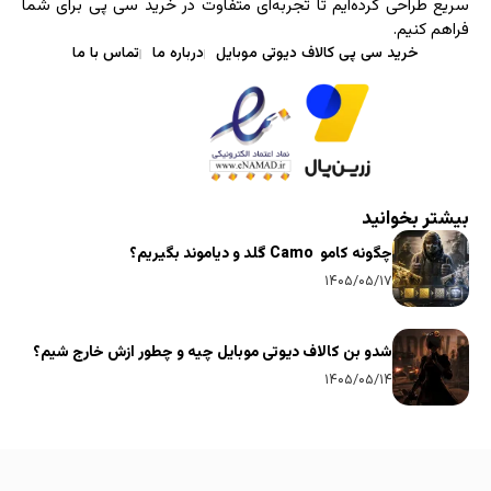
سریع طراحی کرده‌ایم تا تجربه‌ای متفاوت در خرید سی پی برای شما
فراهم کنیم.
خرید سی پی کالاف دیوتی موبایل
درباره ما
تماس با ما
بیشتر بخوانید
چگونه کامو Camo گلد و دیاموند بگیریم؟
۱۴۰۵/۰۵/۱۷
شدو بن کالاف دیوتی موبایل چیه و چطور ازش خارج شیم؟
۱۴۰۵/۰۵/۱۴