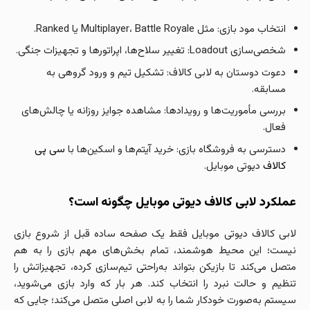
انتخاب مود بازی: مثل Multiplayer، Battle Royale یا Ranked.
شخصی‌سازی Loadout: تغییر سلاح‌ها، اپراتورها و تجهیزات جنگی.
دعوت دوستان به لابی کالاف: تشکیل تیم و ورود گروهی به
مسابقه.
بررسی مأموریت‌ها و رویدادها: مشاهده جوایز روزانه یا چالش‌های
فعال.
دسترسی به فروشگاه بازی: خرید آیتم‌ها و اسکین‌ها با
سی پی
کالاف
دیوتی موبایل.
عملکرد لابی کالاف دیوتی موبایل چگونه است؟
لابی کالاف دیوتی موبایل فقط یک صفحه ساده قبل از شروع بازی
نیست؛ این محیط هوشمند، تمام بخش‌های مهم بازی را به هم
متصل می‌کند تا بازیکن بتواند به‌راحتی تیم‌سازی کرده، تجهیزاتش را
تنظیم و حالت نبرد را انتخاب کند. هر بار که وارد بازی می‌شوید،
سیستم به‌صورت خودکار شما را به لابی اصلی متصل می‌کند؛ جایی که