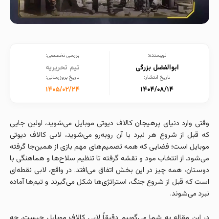
نویسنده:
بررسی تخصصی:
ابوالفضل بزرگی
تیم تحریریه
تاریخ انتشار:
تاریخ بروزرسانی:
۱۴۰۵/۰۲/۲۴
۱۴۰۴/۰۸/۱۴
وقتی وارد دنیای پرهیجان کالاف دیوتی موبایل می‌شوید، اولین جایی
که قبل از شروع هر نبرد با آن روبه‌رو می‌شوید، لابی کالاف دیوتی
موبایل است؛ فضایی که همه تصمیم‌های مهم بازی از همین‌جا گرفته
می‌شود.
از انتخاب مود و نقشه گرفته تا تنظیم سلاح‌ها و هماهنگی با
دوستان، همه چیز در این بخش اتفاق می‌افتد. در واقع، لابی نقطه‌ای
است که قبل از شروع جنگ، استراتژی‌ها شکل می‌گیرند و تیم‌ها آماده
نبرد می‌شوند.
در این مقاله به شما می‌گوییم دقیقاً لابی کالاف موبایل چیست، چه