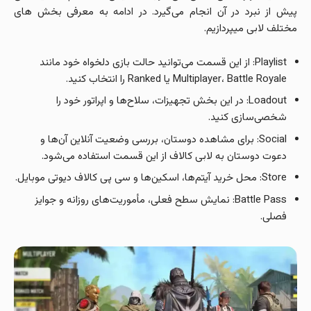
پیش از نبرد در آن انجام می‌گیرد. در ادامه به معرفی بخش های
مختلف لابی میپردازیم.
Playlist: از این قسمت می‌توانید حالت بازی دلخواه خود مانند
Multiplayer، Battle Royale یا Ranked را انتخاب کنید.
Loadout: در این بخش تجهیزات، سلاح‌ها و اپراتور خود را
شخصی‌سازی کنید.
Social: برای مشاهده دوستان، بررسی وضعیت آنلاین آن‌ها و
دعوت دوستان به لابی کالاف از این قسمت استفاده می‌شود.
Store: محل خرید آیتم‌ها، اسکین‌ها و سی پی کالاف دیوتی موبایل.
Battle Pass: نمایش سطح فعلی، مأموریت‌های روزانه و جوایز
فصلی.