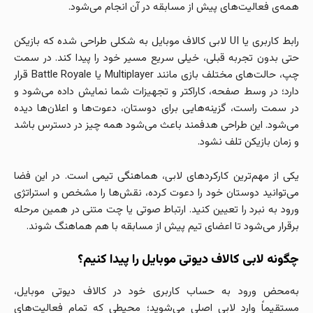
همه‌ی فعالیت‌های پیش از مسابقه در آن انجام می‌شود.
رابط کاربری یا UI لابی کالاف موبایل به شکلی طراحی شده که بازیکن
حتی بدون تجربه قبلی، خیلی سریع مسیر خود را پیدا کند. در سمت
چپ، حالت‌های مختلف بازی مانند Multiplayer یا Battle Royale قرار
دارد؛ در وسط صفحه، کاراکتر و تجهیزات شما نمایش داده می‌شود و
در سمت راست، گزینه‌هایی برای دوستان، دعوت‌ها و اعلان‌ها دیده
می‌شود. این طراحی هدفمند باعث می‌شود همه چیز در دسترس باشد
و زمان بازیکن تلف نشود.
یکی از مهم‌ترین کارکردهای لابی، هماهنگی تیمی است. در این فضا
می‌توانید دوستان خود را دعوت کرده، نقش‌ها را مشخص و استراتژی
ورود به نبرد را تعیین کنید. ارتباط صوتی یا چت متنی در همین مرحله
برقرار می‌شود تا اعضای تیم پیش از مسابقه با هم هماهنگ شوند.
چگونه لابی کالاف دیوتی موبایل را پیدا کنیم؟
به‌محض ورود به حساب کاربری خود در کالاف دیوتی موبایل،
مستقیماً وارد لابی اصلی می‌شوید؛ محیطی که تمام فعالیت‌های