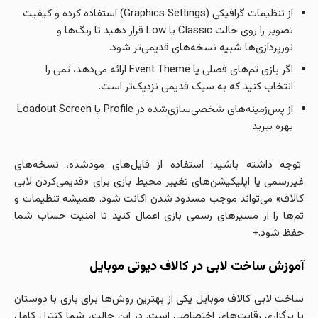
از تنظیمات گرافیکی (Graphics Settings) استفاده کرده و کیفیت
تصویر را روی حالت Classic یا Low قرار دهید تا رنگ‌ها و
نورپردازی‌ها شبیه نسخه‌های قدیمی‌تر شود.
اگر بازی تم‌های فصلی یا Event Theme ارائه می‌دهد، تمی را
انتخاب کنید که به سبک قدیمی نزدیک‌تر است.
از پس‌زمینه‌های شخصی‌سازی‌شده در Profile یا Loadout Screen
بهره ببرید.
توجه داشته باشید: استفاده از فایل‌های مودشده، نسخه‌های
غیررسمی یا اپلیکیشن‌های تغییر محیط بازی برای «قدیمی‌کردن لابی
کالاف» می‌تواند موجب مسدود شدن اکانت شود. همیشه تنظیمات و
تم‌ها را از مسیرهای رسمی بازی اعمال کنید تا امنیت حساب شما
حفظ شود.+
آموزش ساخت لابی در کالاف دیوتی موبایل
ساخت لابی کالاف موبایل یکی از بهترین روش‌ها برای بازی با دوستان
یا برگزاری رقابت‌های اختصاصی است. در این حالت، شما کنترل کامل