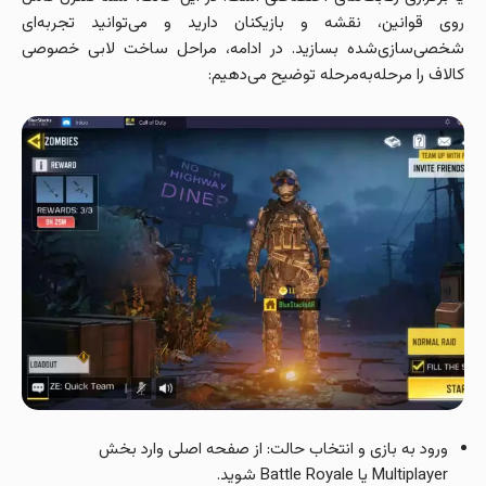
روی قوانین، نقشه و بازیکنان دارید و می‌توانید تجربه‌ای
شخصی‌سازی‌شده بسازید. در ادامه، مراحل ساخت لابی خصوصی
کالاف را مرحله‌به‌مرحله توضیح می‌دهیم:
ورود به بازی و انتخاب حالت: از صفحه اصلی وارد بخش
Multiplayer یا Battle Royale شوید.