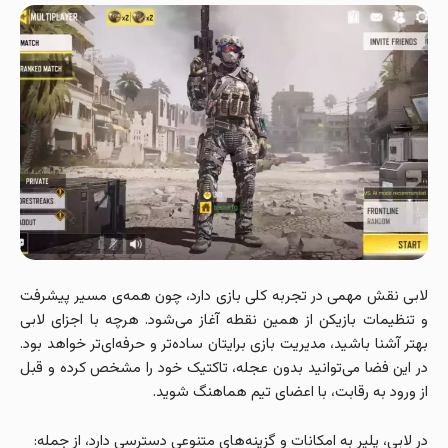
لابی نقش مهمی در تجربه کلی بازی دارد، چون همه‌ی مسیر پیشرفت
و تنظیمات بازیکن از همین نقطه آغاز می‌شود. هرچه با اجزای لابی
بهتر آشنا باشید، مدیریت بازی برایتان ساده‌تر و حرفه‌ای‌تر خواهد بود.
در این فضا می‌توانید بدون عجله، تاکتیک خود را مشخص کرده و قبل
از ورود به رقابت، با اعضای تیم هماهنگ شوید.
در لابی، پلیر به امکانات و گزینه‌های متنوعی دسترسی دارد، از جمله: