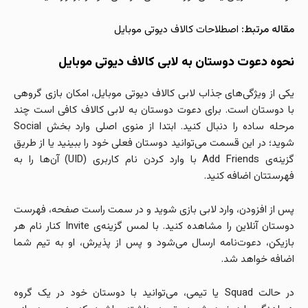
مقاله مرتبط:
اصطلاحات کالاف دیوتی موبایل
نحوه دعوت دوستان به لابی کالاف دیوتی موبایل
یکی از ویژگی‌های جذاب لابی کالاف دیوتی موبایل، امکان بازی گروهی
با دوستان است. برای دعوت دوستان به لابی کالاف کافی است چند
مرحله ساده را دنبال کنید. ابتدا از منوی اصلی وارد بخش Social
شوید؛ در این قسمت می‌توانید دوستان فعلی خود را ببینید یا از طریق
گزینه‌ی Add Friends با وارد کردن نام کاربری (UID) آن‌ها را به
فهرستتان اضافه کنید.
پس از افزودن، وارد لابی بازی شوید و در سمت راست صفحه، فهرست
دوستان آنلاین را مشاهده کنید. با لمس گزینه‌ی Invite کنار نام هر
بازیکن، دعوت‌نامه ارسال می‌شود و پس از پذیرش، او به تیم شما
اضافه خواهد شد.
در حالت Squad یا تیمی، می‌توانید با دوستان خود در یک گروه