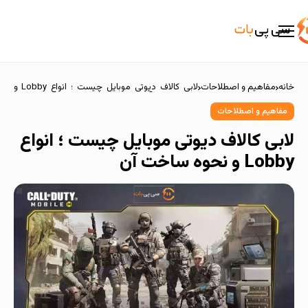
خانه
مفاهیم و اصطلاحات
لابی کالاف دیوتی موبایل چیست ؛ انواع Lobby و
نحوه ساخت آن
مفاهیم و اصطلاحات
لابی کالاف دیوتی موبایل چیست ؛ انواع
Lobby و نحوه ساخت آن