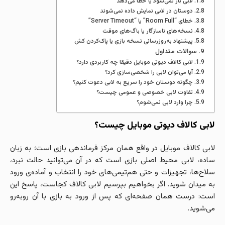
لابی باز نمی‌شود یا خطا می‌دهد
دوستان در لابی نمایش داده نمی‌شوند
خطای “Room Full” یا “Server Timeout”
نسخه‌های ناسازگار یا باگ‌های موقت
پیشنهاد به‌روزرسانی نسخه بازی یا پاک‌کردن کش
سوالات متداول
لابی کالاف دیوتی موبایل دقیقا چه کاربردی دارد؟
آیا می‌توان لابی را شخصی‌سازی کرد؟
چگونه دوستان خود را سریع به لابی دعوت کنیم؟
تفاوت لابی خصوصی و عمومی چیست؟
چرا وارد لابی نمی‌شوم؟
لابی کالاف دیوتی موبایل چیست؟
لابی کالاف موبایل در واقع همان مرکز فرماندهی بازی است؛ به زبان
ساده، لابی محیط اصلی بازی است که در آن می‌توانید حالت نبرد،
سلاح‌ها، تجهیزات و حتی هم‌تیمی‌های خود را انتخاب و آماده‌ی ورود
به میدان شوید. اگر بخواهیم بپرسیم لابی کالاف کجاست، پاسخ این
است: درست همان صفحه‌ای که پس از ورود به بازی با آن روبه‌رو
می‌شوید.