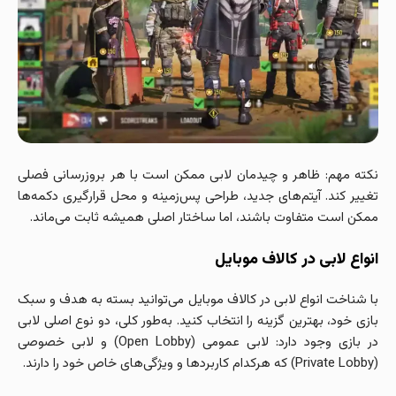
نکته مهم: ظاهر و چیدمان لابی ممکن است با هر بروزرسانی فصلی
تغییر کند. آیتم‌های جدید، طراحی پس‌زمینه و محل قرارگیری دکمه‌ها
ممکن است متفاوت باشند، اما ساختار اصلی همیشه ثابت می‌ماند.
انواع لابی در کالاف موبایل
با شناخت انواع لابی در کالاف موبایل می‌توانید بسته به هدف و سبک
بازی خود، بهترین گزینه را انتخاب کنید. به‌طور کلی، دو نوع اصلی لابی
در بازی وجود دارد: لابی عمومی (Open Lobby) و لابی خصوصی
(Private Lobby) که هرکدام کاربردها و ویژگی‌های خاص خود را دارند.