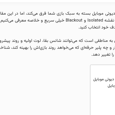
 دیوتی موبایل بسته به سبک بازی شما فرق می‌کند، اما در این مقال
بهترین نقاط لوت، مناطق داغ و امن‌ترین لوکیشن‌ها را در دو نقشه Isolated و Blackout خیلی سریع و خلاصه معرفی می‌ک
دف خود انتخاب کنید.
ق به مناطقی است که می‌توانند شانس بقا، لوت اولیه و روند پیشرو
ر و چه پلیر حرفه‌ای که می‌خواهد روند بازی‌اش را بهینه کند، شناخ
ا تغییر دهد.
دیوتی موبایل