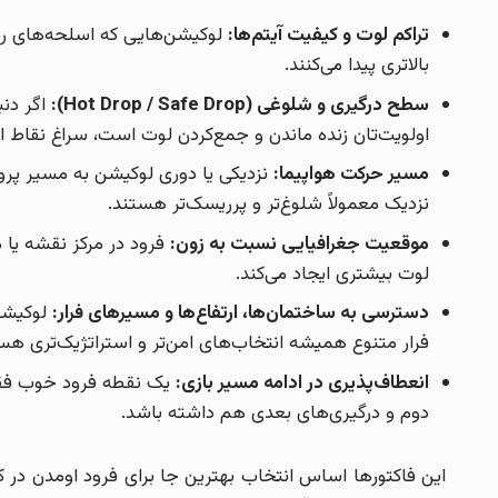
تراکم لوت و کیفیت آیتم‌ها:
لوکیشن‌هایی که اسلحه‌های رده
بالاتری پیدا می‌کنند.
سطح درگیری و شلوغی (Hot Drop / Safe Drop):
اگر دنب
اولویت‌تان زنده ماندن و جمع‌کردن لوت است، سراغ نقاط امن
مسیر حرکت هواپیما:
نزدیکی یا دوری لوکیشن به مسیر پروا
نزدیک معمولاً شلوغ‌تر و پرریسک‌تر هستند.
موقعیت جغرافیایی نسبت به زون:
فرود در مرکز نقشه یا 
لوت بیشتری ایجاد می‌کند.
دسترسی به ساختمان‌ها، ارتفاع‌ها و مسیرهای فرار:
لوکیشن‌
فرار متنوع همیشه انتخاب‌های امن‌تر و استراتژیک‌تری هس
انعطاف‌پذیری در ادامه مسیر بازی:
دوم و درگیری‌های بعدی هم داشته باشد.
این فاکتورها اساس انتخاب بهترین جا برای فرود اومدن در 