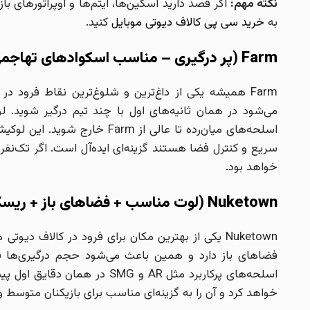
نکته مهم:
اگر قصد دارید اسکین‌ها، آیتم‌ها و اوپراتورهای ب
به
خرید سی پی کالاف دیوتی موبایل
کنید.
Farm (پر درگیری – مناسب اسکوادهای تهاجمی)
می‌شود در همان ثانیه‌های اول با چند تیم درگیر شوید. ل
اسلحه‌های میان‌رده تا عالی از
خواهد بود.
Nuketown (لوت مناسب + فضاهای باز + ریسک متوسط)
Nuketown یکی از بهترین مکان برای فرود در کالاف
اسلحه‌های پرکاربرد مثل AR و G
خواهد کرد و آن را به گزینه‌ای مناسب برای بازیکنان متوسط و