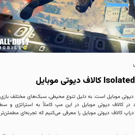
کالاف دیوتی موبایل
یال کالاف دیوتی موبایل است. به دلیل تنوع محیطی، سبک‌های مختلف بازی 
د در کالاف دیوتی موبایل در این مپ کاملاً به استراتژی و سط
راپ کالاف دیوتی موبایل را معرفی می‌کنیم که تجربه‌ای مطمئن‌تر 