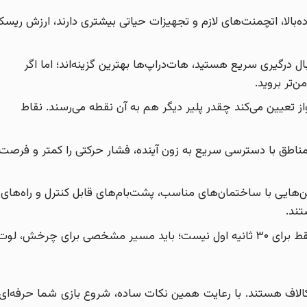
‌بالا، اتچمنت‌های لازم و تجهیزات حیاتی بیشتری دارند، ارزش ریس
ال درگیری سریع هستید، هات‌دراپ‌ها بهترین گزینه‌اند؛ اما اگر
‌تر بروید.
ز تعیین می‌کند چقدر پلیر دیگر هم به آن نقطه می‌رسند. نقاط
مناطق با دسترسی سریع به زون آینده، فشار حرکتی را کمتر و فرصت
هایی با ساختمان‌های مناسب، پشت‌بام‌های قابل کنترل و راه‌های
تند.
یک نقطه فرود خوب فقط برای ۳۰ ثانیه اول نیست؛ باید مسیر مشخصی برای چرخش، لوت
کالاف هستند. با رعایت همین نکات ساده، شروع بازی شما حرفه‌ای‌ت