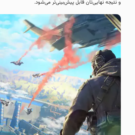
و نتیجه نهایی‌تان قابل پیش‌بینی‌تر می‌شود.