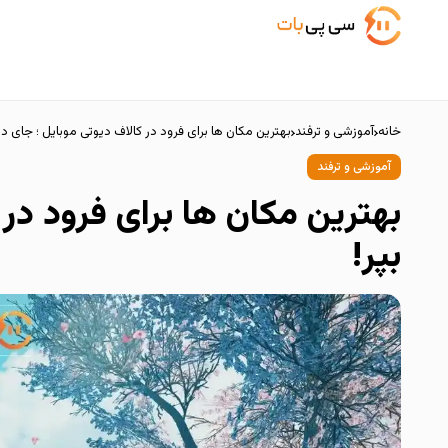
خانه
آموزشی و ترفند
بهترین مکان ها برای فرود در کالاف دیوتی موبایل ؛ جای د
آموزشی و ترفند
بهترین مکان ها برای فرود در
بپر!