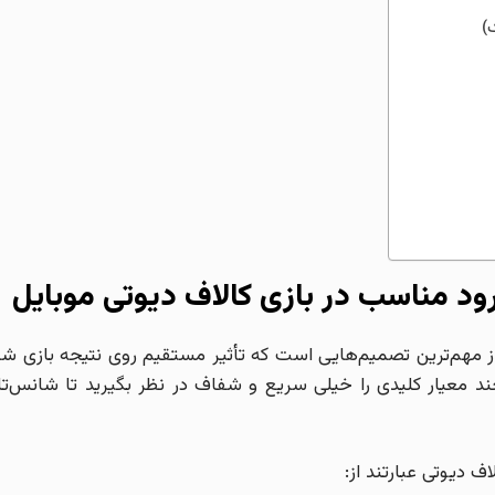
ود مناسب در بازی کالاف دیوتی موبایل
 از مهم‌ترین تصمیم‌هایی است که تأثیر مستقیم روی نتیجه بازی شم
چند معیار کلیدی را خیلی سریع و شفاف در نظر بگیرید تا شانس‌تا
ف دیوتی عبارتند از: