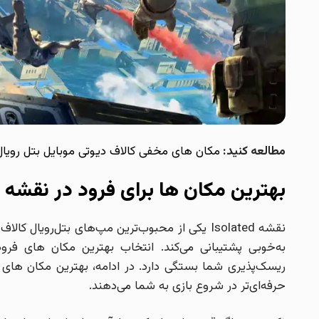
مطالعه کنید:
مکان های مخفی کالاف دیوتی موبایل بتل رویال
بهترین مکان ها برای فرود در نقشه Isolated
نقشه Isolated یکی از محبوب‌ترین مپ‌های بتل‌رو
به‌خوبی پشتیبانی می‌کند. انتخاب بهترین مکان های فرو
ریسک‌پذیری شما بستگی دارد. در ادامه، بهترین مکان های د
حرفه‌ای‌تر در شروع بازی به شما می‌دهند.